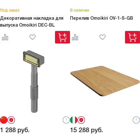
Под заказ
В наличии
Декоративная накладка для
Перелив Omoikiri
OV-1-S-GB
выпуска Omoikiri
DEC-BL
1 288
руб.
15 288
руб.