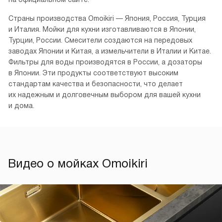
Страны производства Omoikiri — Япония, Россия, Турция
и Италия. Мойки для кухни изготавливаются в Японии,
Турции, России. Смесители создаются на передовых
заводах Японии и Китая, а измельчители в Италии и Китае.
Фильтры для воды производятся в России, а дозаторы
в Японии. Эти продукты соответствуют высоким
стандартам качества и безопасности, что делает
их надежным и долговечным выбором для вашей кухни
и дома.
Видео о мойках Omoikiri