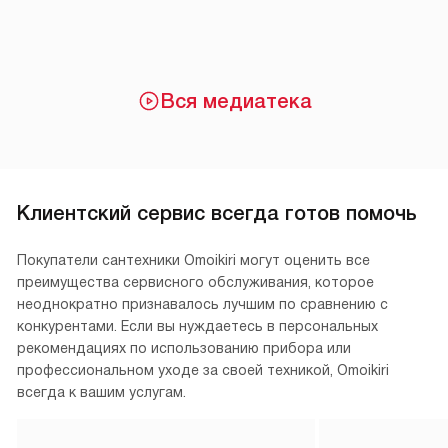
Вся медиатека
Клиентский сервис всегда готов помочь
Покупатели сантехники Omoikiri могут оценить все
преимущества сервисного обслуживания, которое
неоднократно признавалось лучшим по сравнению с
конкурентами. Если вы нуждаетесь в персональных
рекомендациях по использованию прибора или
профессиональном уходе за своей техникой, Omoikiri
всегда к вашим услугам.