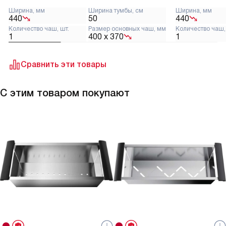
Ширина, мм
Ширина тумбы, см
Ширина, мм
440
50
440
Количество чаш, шт.
Размер основных чаш, мм
Количество чаш,
1
400 х 370
1
Сравнить эти товары
С этим товаром покупают