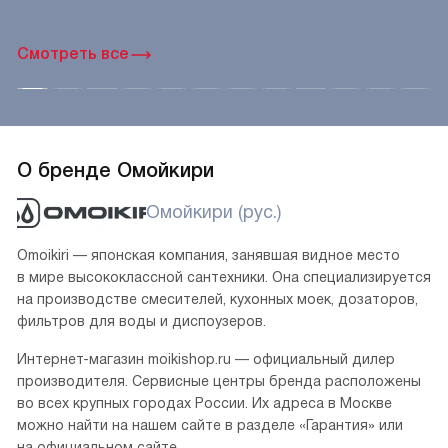
Смотреть все
О бренде Омойкири
Омойкири (рус.)
Omoikiri — японская компания, занявшая видное место
в мире высококлассной сантехники. Она специализируется
на производстве смесителей, кухонных моек, дозаторов,
фильтров для воды и диспоузеров.
Интернет-магазин moikishop.ru — официальный дилер
производителя. Сервисные центры бренда расположены
во всех крупных городах России. Их адреса в Москве
можно найти на нашем сайте в разделе «Гарантия» или
на официальном сайте.