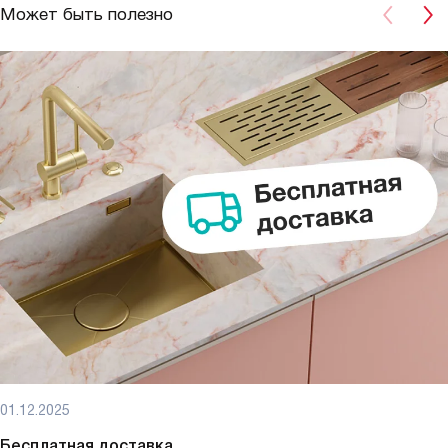
Может быть полезно
01.12.2025
Бесплатная доставка