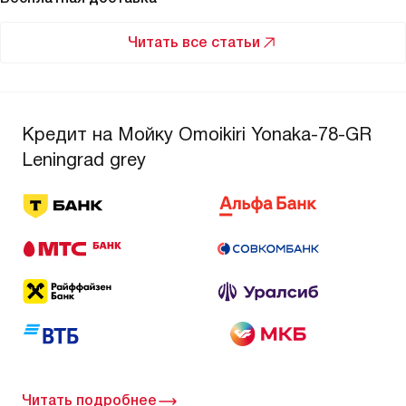
Читать все статьи
Кредит на Мойку Omoikiri Yonaka-78-GR
Leningrad grey
Читать подробнее