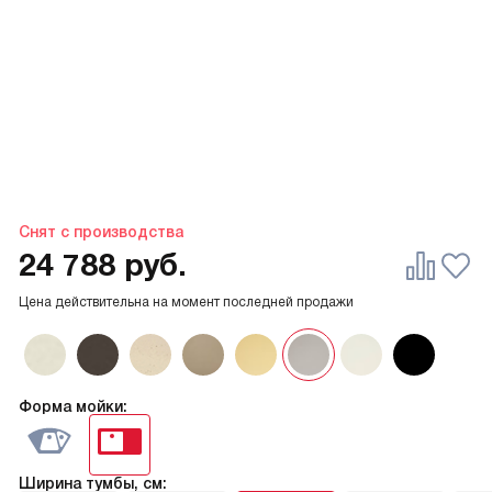
Снят с производства
24 788
руб.
Цена действительна на момент последней продажи
Форма мойки:
Ширина тумбы, см: