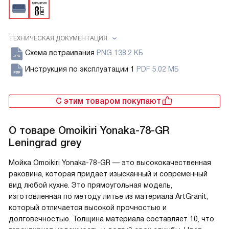
ТЕХНИЧЕСКАЯ ДОКУМЕНТАЦИЯ
Схема встраивания
PNG 138.2 КБ
Инструкция по эксплуатации 1
PDF 5.02 МБ
С этим товаром покупают
О товаре
Omoikiri Yonaka-78-GR
Leningrad grey
Мойка Omoikiri Yonaka-78-GR — это высококачественная
раковина, которая придает изысканный и современный
вид любой кухне. Это прямоугольная модель,
изготовленная по методу литье из материала ArtGranit,
который отличается высокой прочностью и
долговечностью. Толщина материала составляет 10, что