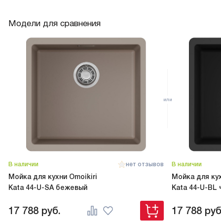
Модели для сравнения
В наличии
нет отзывов
В наличии
Мойка для кухни Omoikiri
Мойка для кух
Kata 44-U-SA бежевый
Kata 44-U-BL
17 788
руб.
17 788
руб