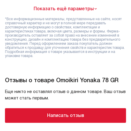
Показать ещё параметры
*Все информационные материалы, представленные на сайте, носят
справочный характер и не могут в полной мере передавать
достоверную информацию о свойствах, комплектации и
характеристиках товара, включая цвета, размеры и формы. Фирма-
производитель оставляет за собой право на внесение изменений в
конструкцию, дизайн и комплектацию товара без предварительного
уведомления. Перед оформлением заказа покупатель должен
обратиться к продавцу для уточнения свойств и характеристик товара.
Подробная информация о товаре указывается в инструкции и на
упаковке товара.
Отзывы о товаре Omoikiri Yonaka 78 GR
Еще никто не оставлял отзыв о данном товаре. Ваш отзыв
может стать первым.
Написать отзыв