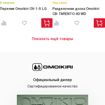
В наличии
Под заказ
Перелив Omoikiri
OV-1-S LG
Разделочная доска Omoikiri
CB-TARENTO-83 WD
Показать ещё товары
Официальный дилер
Сертифицированное качество