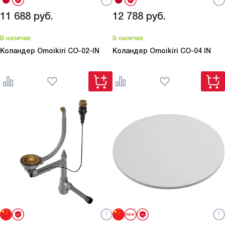
11 688
руб.
12 788
руб.
В наличии
В наличии
Коландер Omoikiri
CO-02-IN
Коландер Omoikiri
CO-04 IN