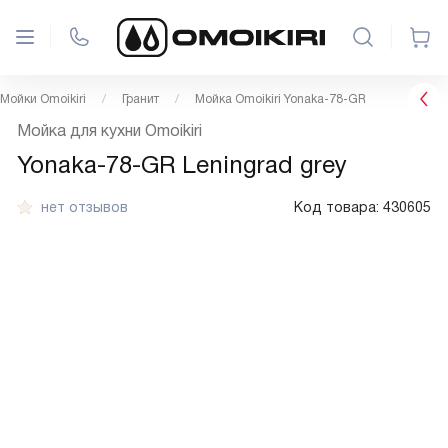
Мойки Omoikiri
Гранит
Мойка Omoikiri Yonaka-78-GR
Мойка для кухни Omoikiri
Yonaka-78-GR Leningrad grey
нет отзывов
Код товара:
430605