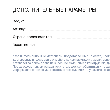
ДОПОЛНИТЕЛЬНЫЕ ПАРАМЕТРЫ
Вес, кг
Артикул
Страна-производитель
Гарантия, лет
*Все информационные материалы, представленные на сайте, носят 
достоверную информацию о свойствах, комплектации и характерис
оставляет за собой право на внесение изменений в конструкцию, 
Перед оформлением заказа покупатель должен обратиться к продав
информация о товаре указывается в инструкции и на упаковке товар