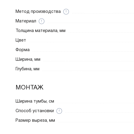
Метод производства
Материал
Толщина материала, мм
Цвет
Форма
Ширина, мм
Глубина, мм
МОНТАЖ
Ширина тумбы, см
Способ установки
Размер выреза, мм