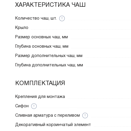
ХАРАКТЕРИСТИКА ЧАШ
Количество чаш, шт.
Крыло
Размер основных чаш, мм
Глубина основных чаш, мм
Размер дополнительных чаш, мм
Глубина дополнительных чаш, мм
КОМПЛЕКТАЦИЯ
Крепления для монтажа
Сифон
Cливная арматура с переливом
Декоративный корзинчатый элемент