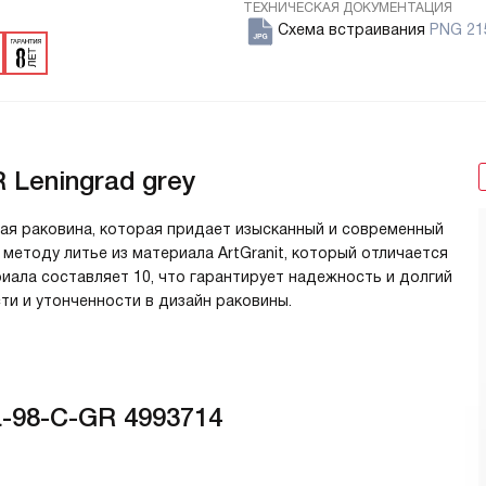
ТЕХНИЧЕСКАЯ ДОКУМЕНТАЦИЯ
Схема встраивания
PNG 21
 Leningrad grey
ная раковина, которая придает изысканный и современный
 методу литье из материала ArtGranit, который отличается
ала составляет 10, что гарантирует надежность и долгий
сти и утонченности в дизайн раковины.
-98-C-GR 4993714