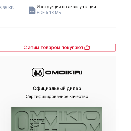
Инструкция по эксплуатации
5.85 КБ
PDF 5.18 МБ
С этим товаром покупают
Официальный дилер
Сертифицированное качество