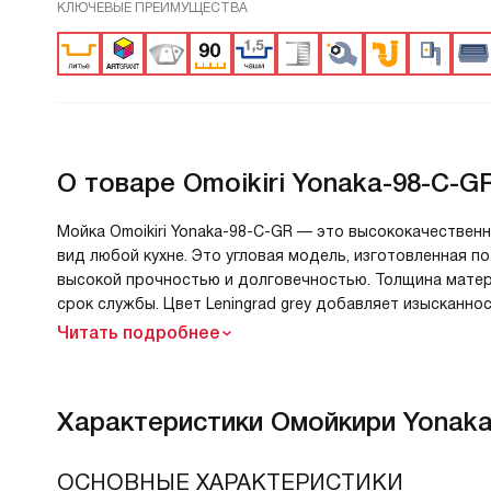
КЛЮЧЕВЫЕ ПРЕИМУЩЕСТВА
О товаре
Omoikiri Yonaka-98-C-GR
Мойка Omoikiri Yonaka-98-C-GR — это высококачествен
вид любой кухне. Это угловая модель, изготовленная по
высокой прочностью и долговечностью. Толщина матери
срок службы. Цвет Leningrad grey добавляет изысканно
Читать подробнее
Характеристики
Омойкири Yonaka
ОСНОВНЫЕ ХАРАКТЕРИСТИКИ