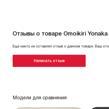
Отзывы о товаре Omoikiri Yonaka
Еще никто не оставлял отзыв о данном товаре. Ваш от
Написать отзыв
Модели для сравнения