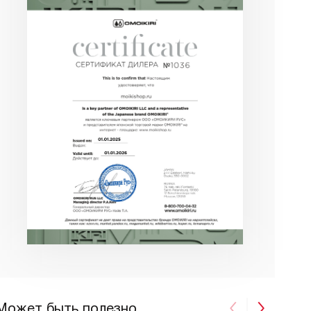
Может быть полезно