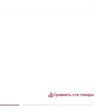
Сравнить эти товары