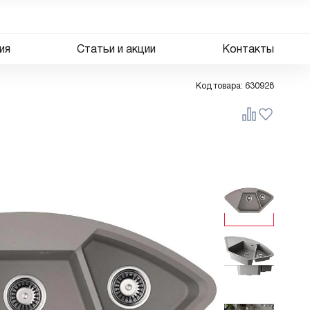
ия
Статьи и акции
Контакты
Код товара:
630928