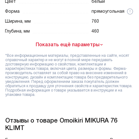
Цвет
белый
Форма
прямоугольная
Ширина, мм
760
Глубина, мм
460
Показать ещё параметры
*Все информационные материалы, представленные на сайте, носят
справочный характер и не могут в полной мере передавать
достоверную информацию о свойствах, комплектации и
характеристиках товара, включая цвета, размеры и формы. Фирма-
производитель оставляет за собой право на внесение изменений в
конструкцию, дизайн и комплектацию товара без предварительного
уведомления. Перед оформлением заказа покупатель должен
обратиться к продавцу для уточнения свойств и характеристик товара.
Подробная информация о товаре указывается в инструкции и на
упаковке товара.
Отзывы о товаре Omoikiri MIKURA 76
KLIMT