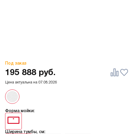
Под заказ
195 888
руб.
Цена актуальна на
07.08.2026
Форма мойки:
Ширина тумбы, см: