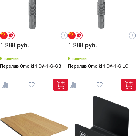
1 288
руб.
1 288
руб.
В наличии
В наличии
Перелив Omoikiri
OV-1-S-GB
Перелив Omoikiri
OV-1-S LG