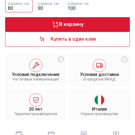
Ширина, см.
Ширина, см.
Ширина, см.
80
90
100
В корзину
Купить в один клик
Условия подключения
Условия доставки
На готовые коммуникации
В пределах МКАД
20 лет
Италия
Гарантия производителя
Страна производства