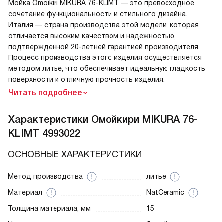
Мойка Omoikiri MIKURA 76-KLIMT — это превосходное
сочетание функциональности и стильного дизайна.
Италия — страна производства этой модели, которая
отличается высоким качеством и надежностью,
подтвержденной 20-летней гарантией производителя.
Процесс производства этого изделия осуществляется
методом литье, что обеспечивает идеальную гладкость
поверхности и отличную прочность изделия.
Читать подробнее
Характеристики
Омойкири MIKURA 76-
KLIMT 4993022
ОСНОВНЫЕ ХАРАКТЕРИСТИКИ
Метод производства
литье
Материал
NatCeramic
Толщина материала, мм
15