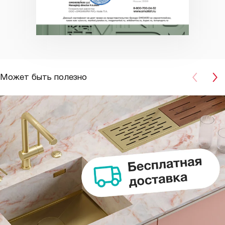
Может быть полезно