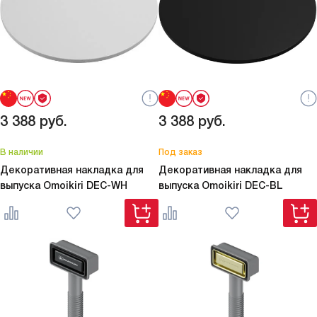
3 388
руб.
3 388
руб.
В наличии
Под заказ
Декоративная накладка для
Декоративная накладка для
выпуска Omoikiri
DEC-WH
выпуска Omoikiri
DEC-BL