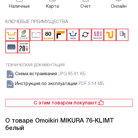
Наличные
Карта
Счет
Онлайн
КЛЮЧЕВЫЕ ПРЕИМУЩЕСТВА
ТЕХНИЧЕСКАЯ ДОКУМЕНТАЦИЯ
Схема встраивания
JPG 85.81 КБ
Инструкция по эксплуатации
PDF 5.14 МБ
С этим товаром покупают
О товаре
Omoikiri MIKURA 76-KLIMT
белый