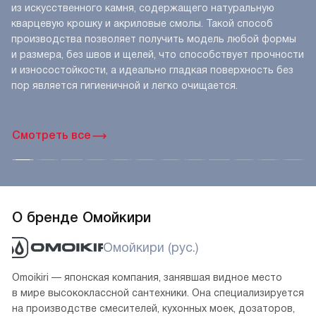
из искусственного камня, содержащего натуральную
кварцевую крошку и акриловые смолы. Такой способ
производства позволяет получить модель любой формы
и размера, без швов и щелей, что способствует прочности
и износостойкости, а идеально гладкая поверхность без
пор является гигиеничной и легко очищается.
Смотреть все
О бренде Омойкири
Омойкири (рус.)
Omoikiri — японская компания, занявшая видное место
в мире высококлассной сантехники. Она специализируется
на производстве смесителей, кухонных моек, дозаторов,