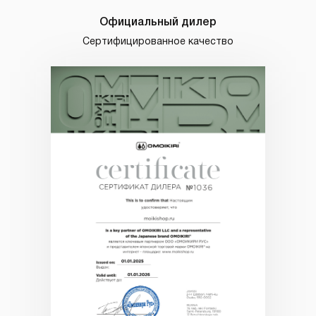
Официальный дилер
Сертифицированное качество