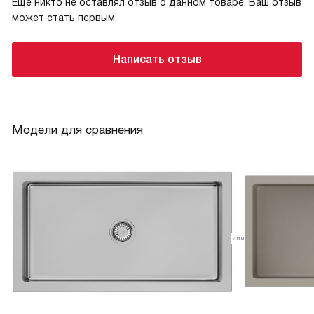
Еще никто не оставлял отзыв о данном товаре. Ваш отзыв
может стать первым.
Написать отзыв
Модели для сравнения