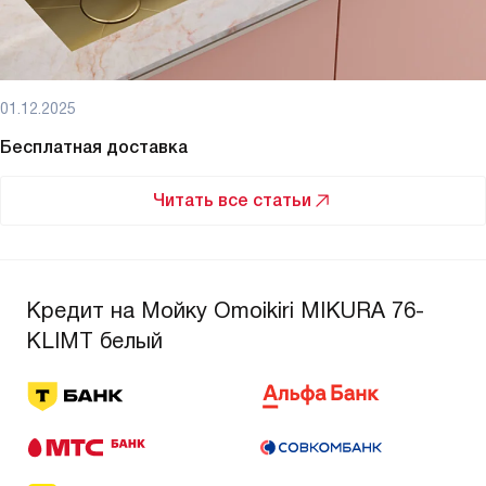
01.12.2025
Бесплатная доставка
Читать все статьи
Кредит на Мойку Omoikiri MIKURA 76-
KLIMT белый