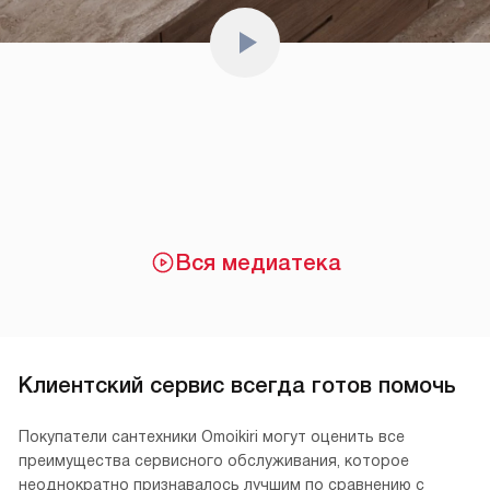
Вся медиатека
Клиентский сервис всегда готов помочь
Покупатели сантехники Omoikiri могут оценить все
преимущества сервисного обслуживания, которое
неоднократно признавалось лучшим по сравнению с