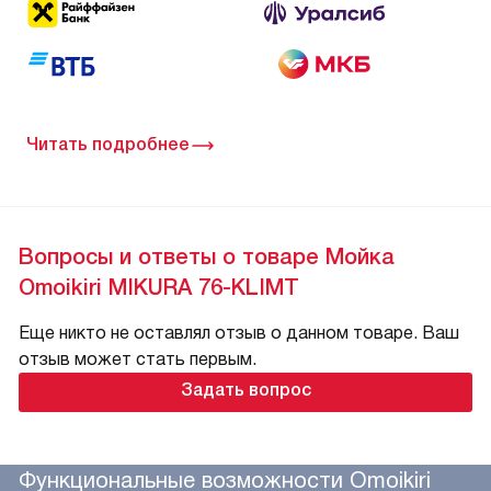
Читать подробнее
Вопросы и ответы о товаре Мойка
Omoikiri MIKURA 76-KLIMT
Еще никто не оставлял отзыв о данном товаре. Ваш
отзыв может стать первым.
Задать вопрос
Функциональные возможности Omoikiri