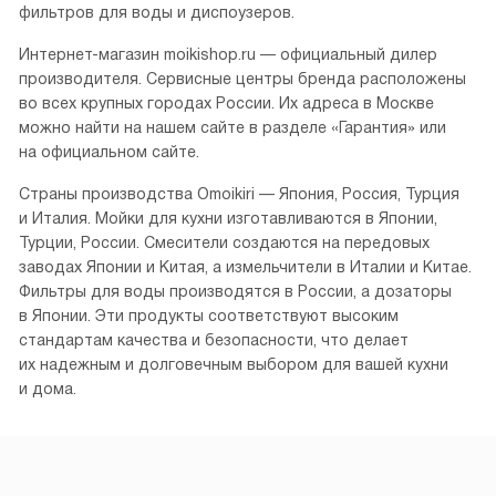
фильтров для воды и диспоузеров.
Интернет-магазин moikishop.ru — официальный дилер
производителя. Сервисные центры бренда расположены
во всех крупных городах России. Их адреса в Москве
можно найти на нашем сайте в разделе «Гарантия» или
на официальном сайте.
Страны производства Omoikiri — Япония, Россия, Турция
и Италия. Мойки для кухни изготавливаются в Японии,
Турции, России. Смесители создаются на передовых
заводах Японии и Китая, а измельчители в Италии и Китае.
Фильтры для воды производятся в России, а дозаторы
в Японии. Эти продукты соответствуют высоким
стандартам качества и безопасности, что делает
их надежным и долговечным выбором для вашей кухни
и дома.