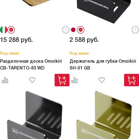
15 288
руб.
2 588
руб.
Под заказ
Под заказ
Разделочная доска Omoikiri
Держатель для губки Omoikiri
CB-TARENTO-83 WD
SH-01 GB