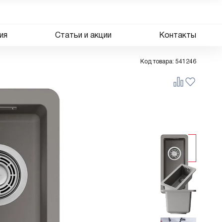
ия
Статьи и акции
Контакты
Код товара:
541246