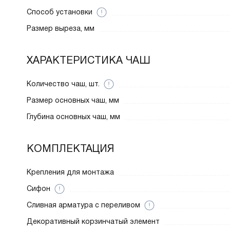
Способ установки
Размер выреза, мм
ХАРАКТЕРИСТИКА ЧАШ
Количество чаш, шт.
Размер основных чаш, мм
Глубина основных чаш, мм
КОМПЛЕКТАЦИЯ
Крепления для монтажа
Сифон
Cливная арматура с переливом
Декоративный корзинчатый элемент