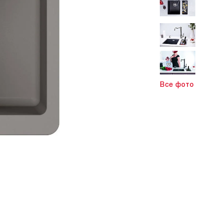
Все фото