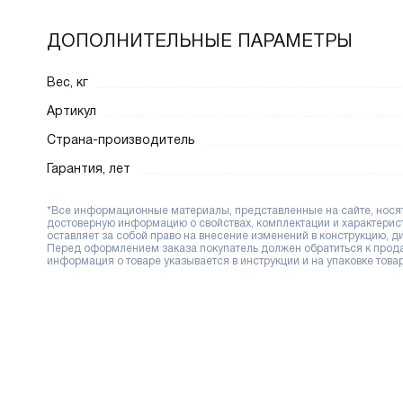
ДОПОЛНИТЕЛЬНЫЕ ПАРАМЕТРЫ
Вес, кг
Артикул
Страна-производитель
Гарантия, лет
*Все информационные материалы, представленные на сайте, носят 
достоверную информацию о свойствах, комплектации и характерис
оставляет за собой право на внесение изменений в конструкцию, 
Перед оформлением заказа покупатель должен обратиться к продав
информация о товаре указывается в инструкции и на упаковке товар