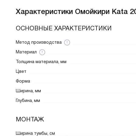
Характеристики
Омойкири Kata 2
ОСНОВНЫЕ ХАРАКТЕРИСТИКИ
Метод производства
Материал
Толщина материала, мм
Цвет
Форма
Ширина, мм
Глубина, мм
МОНТАЖ
Ширина тумбы, см