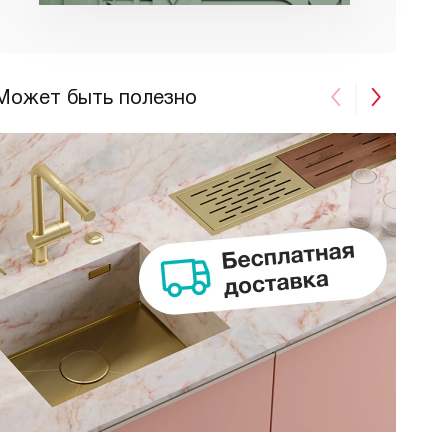
Может быть полезно