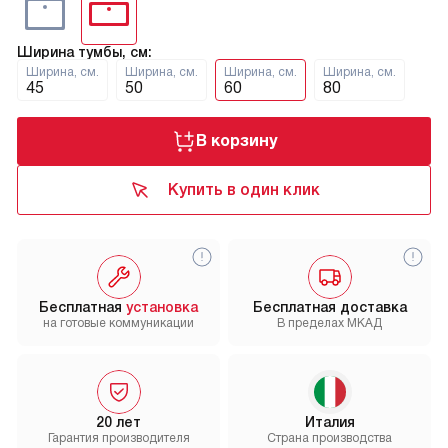
Ширина тумбы, см:
Ширина, см.
Ширина, см.
Ширина, см.
Ширина, см.
45
50
60
80
В корзину
Купить в один клик
Бесплатная
установка
Бесплатная доставка
на готовые коммуникации
В пределах МКАД
20 лет
Италия
Гарантия производителя
Страна производства