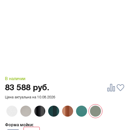
В наличии
83 588
руб.
Цена актуальна на
10.08.2026
Форма мойки: