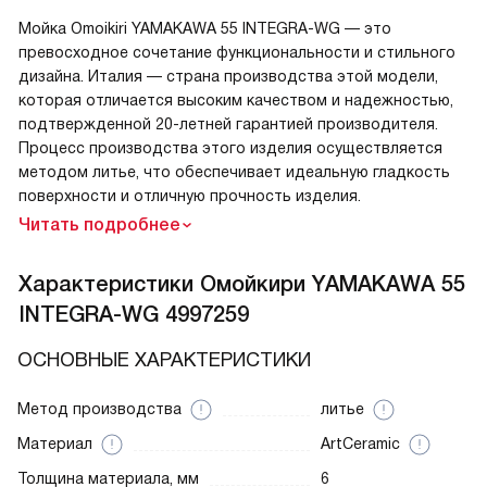
Мойка Omoikiri YAMAKAWA 55 INTEGRA-WG — это
превосходное сочетание функциональности и стильного
дизайна. Италия — страна производства этой модели,
которая отличается высоким качеством и надежностью,
подтвержденной 20-летней гарантией производителя.
Процесс производства этого изделия осуществляется
методом литье, что обеспечивает идеальную гладкость
поверхности и отличную прочность изделия.
Читать подробнее
Характеристики
Омойкири YAMAKAWA 55
INTEGRA-WG 4997259
ОСНОВНЫЕ ХАРАКТЕРИСТИКИ
Метод производства
литье
Материал
ArtCeramic
Толщина материала, мм
6