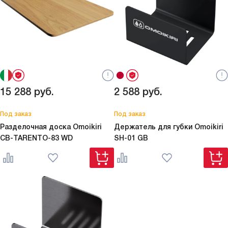
15 288
руб.
2 588
руб.
Под заказ
Под заказ
Разделочная доска Omoikiri
Держатель для губки Omoikiri
CB-TARENTO-83 WD
SH-01 GB