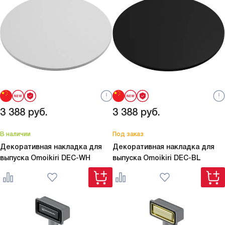
3 388
руб.
3 388
руб.
В наличии
Под заказ
Декоративная накладка для
Декоративная накладка для
выпуска Omoikiri
DEC-WH
выпуска Omoikiri
DEC-BL