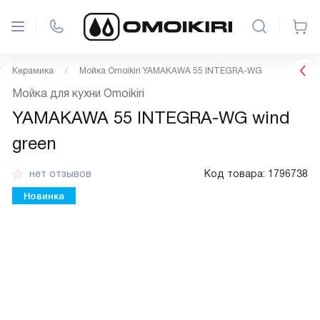
Керамика
Мойка Omoikiri YAMAKAWA 55 INTEGRA-WG
Мойка для кухни Omoikiri
YAMAKAWA 55 INTEGRA-WG wind
green
нет отзывов
Код товара:
1796738
Новинка