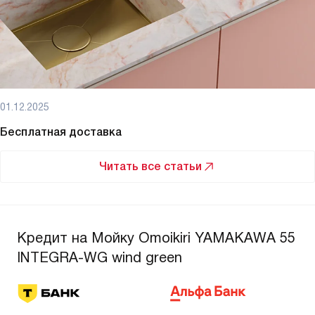
01.12.2025
Бесплатная доставка
Читать все статьи
Кредит на Мойку Omoikiri YAMAKAWA 55
INTEGRA-WG wind green