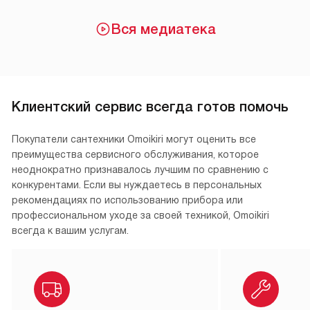
Вся медиатека
Клиентский сервис всегда готов помочь
Покупатели сантехники Omoikiri могут оценить все