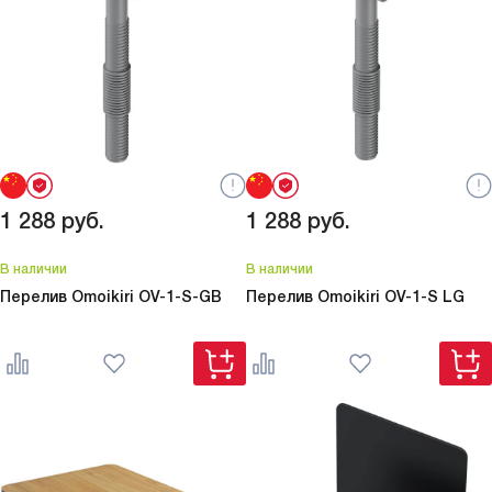
1 288
руб.
1 288
руб.
В наличии
В наличии
Перелив Omoikiri
OV-1-S-GB
Перелив Omoikiri
OV-1-S LG