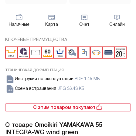
Наличные
Карта
Счет
Онлайн
КЛЮЧЕВЫЕ ПРЕИМУЩЕСТВА
ТЕХНИЧЕСКАЯ ДОКУМЕНТАЦИЯ
Инструкия по эксплуатации
PDF 1.45 МБ
Схема встраивания
JPG 36.43 КБ
С этим товаром покупают
О товаре
Omoikiri YAMAKAWA 55
INTEGRA-WG wind green