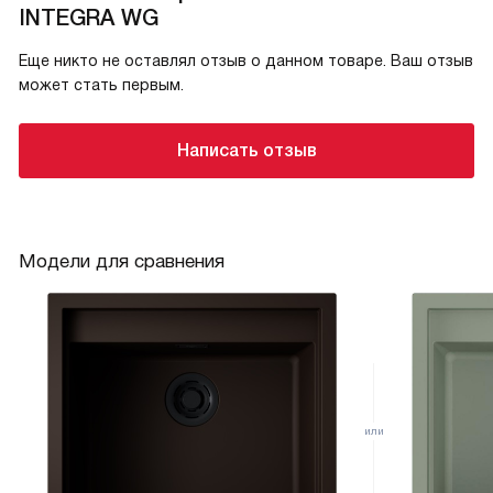
INTEGRA WG
Еще никто не оставлял отзыв о данном товаре. Ваш отзыв
может стать первым.
Написать отзыв
Модели для сравнения