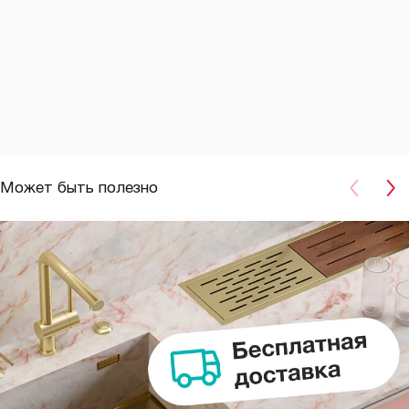
Может быть полезно