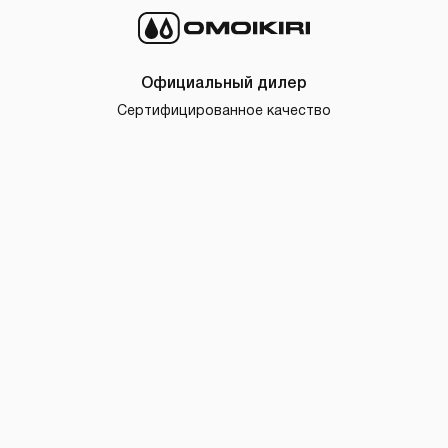
Официальный дилер
Сертифицированное качество