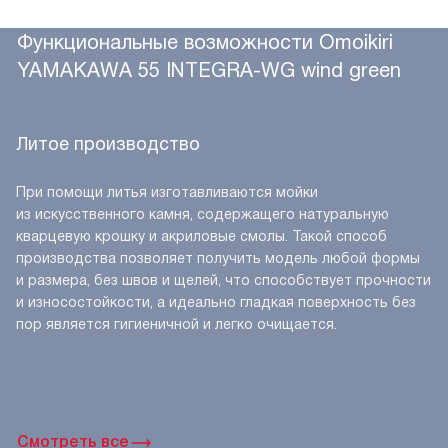
Функциональные возможности Omoikiri
YAMAKAWA 55 INTEGRA-WG wind green
Литое производство