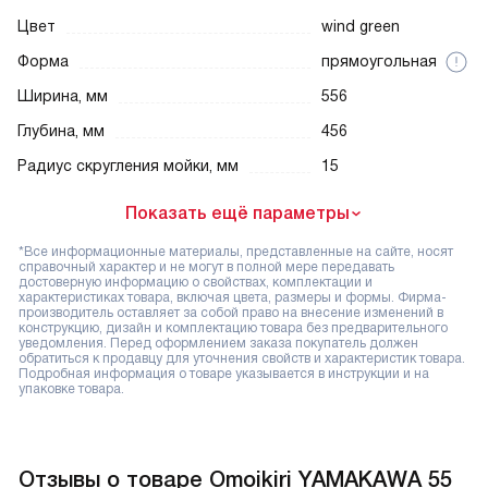
Цвет
wind green
Форма
прямоугольная
Ширина, мм
556
Глубина, мм
456
Радиус скругления мойки, мм
15
Показать ещё параметры
*Все информационные материалы, представленные на сайте, носят
справочный характер и не могут в полной мере передавать
достоверную информацию о свойствах, комплектации и
характеристиках товара, включая цвета, размеры и формы. Фирма-
производитель оставляет за собой право на внесение изменений в
конструкцию, дизайн и комплектацию товара без предварительного
уведомления. Перед оформлением заказа покупатель должен
обратиться к продавцу для уточнения свойств и характеристик товара.
Подробная информация о товаре указывается в инструкции и на
упаковке товара.
Отзывы о товаре Omoikiri YAMAKAWA 55