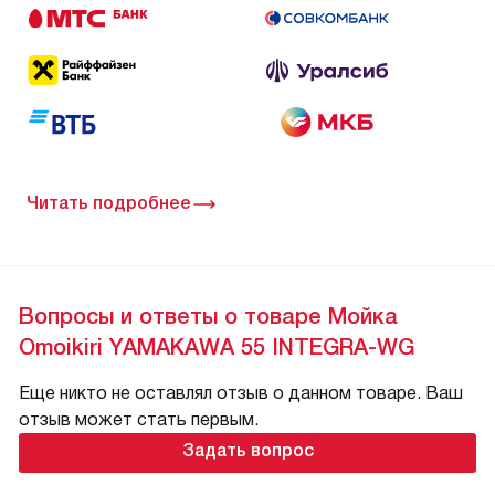
Читать подробнее
Вопросы и ответы о товаре Мойка
Omoikiri YAMAKAWA 55 INTEGRA-WG
Еще никто не оставлял отзыв о данном товаре. Ваш
отзыв может стать первым.
Задать вопрос