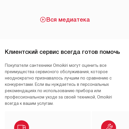
Вся медиатека
Клиентский сервис всегда готов помочь