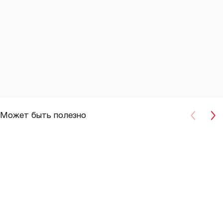
Может быть полезно