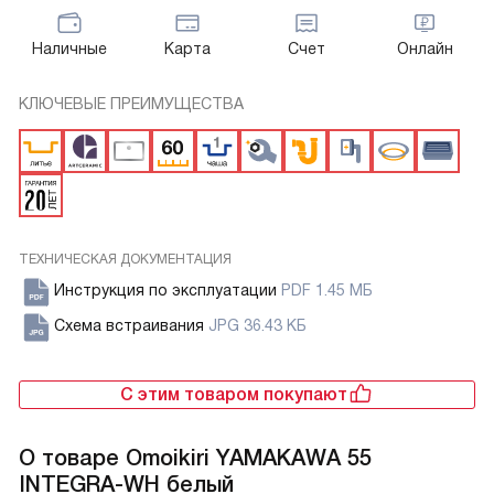
Наличные
Карта
Счет
Онлайн
КЛЮЧЕВЫЕ ПРЕИМУЩЕСТВА
ТЕХНИЧЕСКАЯ ДОКУМЕНТАЦИЯ
Инструкция по эксплуатации
PDF 1.45 МБ
Схема встраивания
JPG 36.43 КБ
С этим товаром покупают
О товаре
Omoikiri YAMAKAWA 55
INTEGRA-WH белый