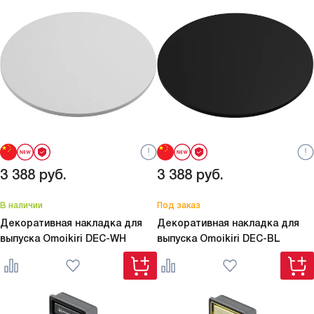
3 388
руб.
3 388
руб.
В наличии
Под заказ
Декоративная накладка для
Декоративная накладка для
выпуска Omoikiri
DEC-WH
выпуска Omoikiri
DEC-BL