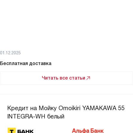
01.12.2025
Бесплатная доставка
Читать все статьи
Кредит на Мойку Omoikiri YAMAKAWA 55
INTEGRA-WH белый