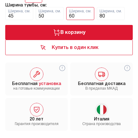
Ширина тумбы, см:
Ширина, см.
Ширина, см.
Ширина, см.
Ширина, см.
45
50
60
80
В корзину
Купить в один клик
Бесплатная
установка
Бесплатная доставка
на готовые коммуникации
В пределах МКАД
20 лет
Италия
Гарантия производителя
Страна производства