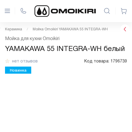
Керамика
Мойка Omoikiri YAMAKAWA 55 INTEGRA-WH
Мойка для кухни Omoikiri
YAMAKAWA 55 INTEGRA-WH белый
нет отзывов
Код товара:
1796739
Новинка