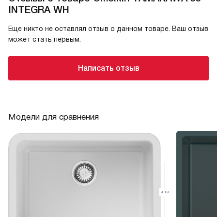
INTEGRA WH
Еще никто не оставлял отзыв о данном товаре. Ваш отзыв
может стать первым.
Написать отзыв
Модели для сравнения