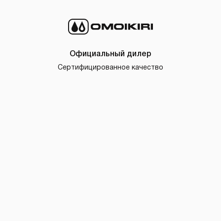
Официальный дилер
Сертифицированное качество