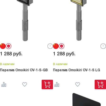
1 288
руб.
1 288
руб.
В наличии
В наличии
Перелив Omoikiri
OV-1-S-GB
Перелив Omoikiri
OV-1-S LG