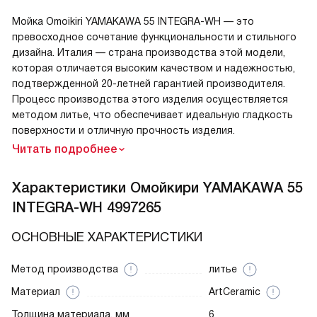
Мойка Omoikiri YAMAKAWA 55 INTEGRA-WH — это
превосходное сочетание функциональности и стильного
дизайна. Италия — страна производства этой модели,
которая отличается высоким качеством и надежностью,
подтвержденной 20-летней гарантией производителя.
Процесс производства этого изделия осуществляется
методом литье, что обеспечивает идеальную гладкость
поверхности и отличную прочность изделия.
Читать подробнее
Характеристики
Омойкири YAMAKAWA 55
INTEGRA-WH 4997265
ОСНОВНЫЕ ХАРАКТЕРИСТИКИ
Метод производства
литье
Материал
ArtCeramic
Толщина материала, мм
6