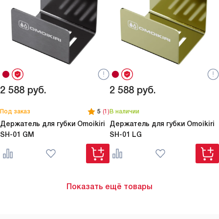
2 588
руб.
2 588
руб.
Под заказ
5
(1)
В наличии
Держатель для губки Omoikiri
Держатель для губки Omoikiri
SH-01 GM
SH-01 LG
Показать ещё товары