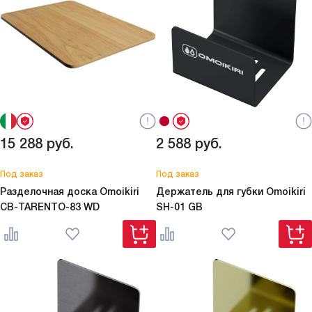
15 288
руб.
2 588
руб.
Под заказ
Под заказ
Разделочная доска Omoikiri
Держатель для губки Omoikiri
CB-TARENTO-83 WD
SH-01 GB