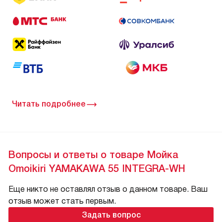
Читать подробнее
Вопросы и ответы о товаре Мойка
Omoikiri YAMAKAWA 55 INTEGRA-WH
Еще никто не оставлял отзыв о данном товаре. Ваш
отзыв может стать первым.
Задать вопрос