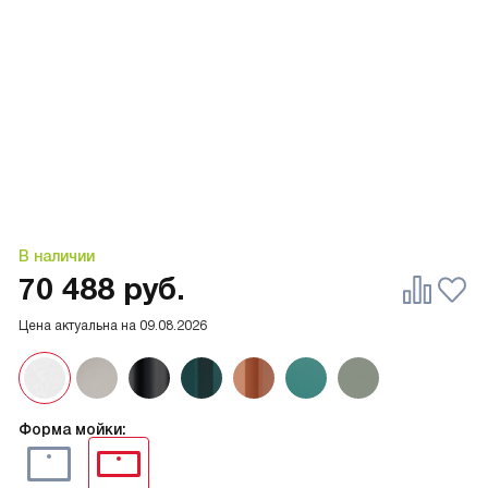
В наличии
70 488
руб.
Цена актуальна на
09.08.2026
Форма мойки: