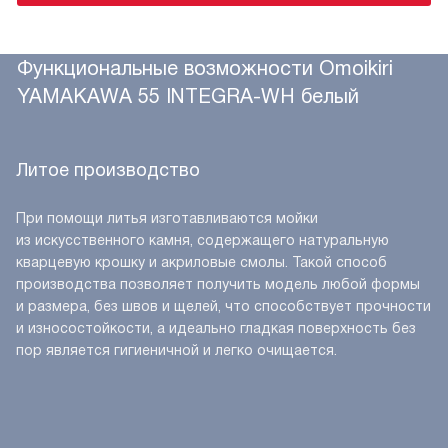
Функциональные возможности Omoikiri
YAMAKAWA 55 INTEGRA-WH белый