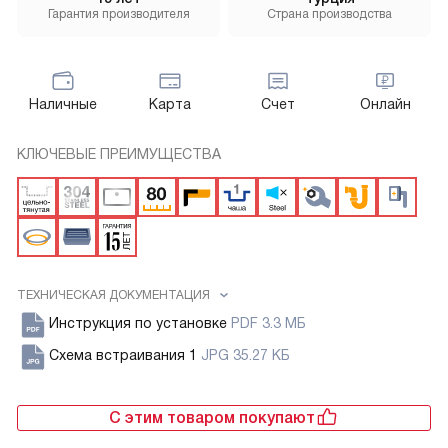
Гарантия производителя
Страна производства
Наличные
Карта
Счет
Онлайн
КЛЮЧЕВЫЕ ПРЕИМУЩЕСТВА
ТЕХНИЧЕСКАЯ ДОКУМЕНТАЦИЯ
Инструкция по установке
PDF 3.3 МБ
Схема встраивания 1
JPG 35.27 КБ
С этим товаром покупают