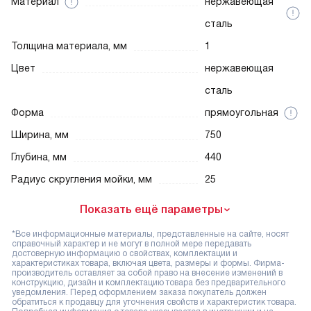
Материал
нержавеющая
сталь
Толщина материала, мм
1
Цвет
нержавеющая
сталь
Форма
прямоугольная
Ширина, мм
750
Глубина, мм
440
Радиус скругления мойки, мм
25
Показать ещё параметры
*Все информационные материалы, представленные на сайте, носят
справочный характер и не могут в полной мере передавать
достоверную информацию о свойствах, комплектации и
характеристиках товара, включая цвета, размеры и формы. Фирма-
производитель оставляет за собой право на внесение изменений в
конструкцию, дизайн и комплектацию товара без предварительного
уведомления. Перед оформлением заказа покупатель должен
обратиться к продавцу для уточнения свойств и характеристик товара.