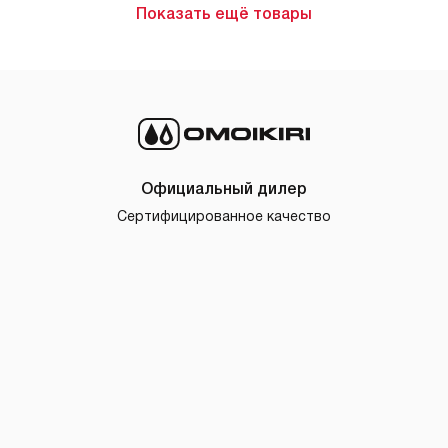
Показать ещё товары
Официальный дилер
Сертифицированное качество