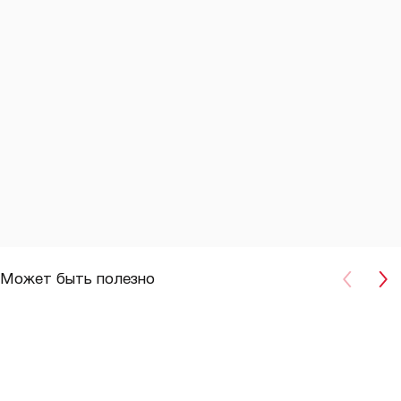
Может быть полезно