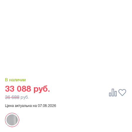
В наличии
33 088
руб.
36 688
руб.
Цена актуальна на
07.08.2026