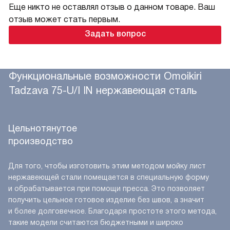
Еще никто не оставлял отзыв о данном товаре. Ваш
отзыв может стать первым.
Задать вопрос
Функциональные возможности Omoikiri
Tadzava 75-U/I IN нержавеющая сталь