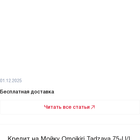
01.12.2025
Бесплатная доставка
Читать все статьи
Кредит на Мойку Omoikiri Tadzava 75-U/I