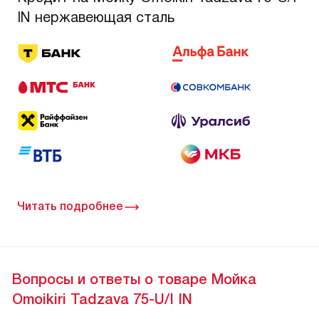
IN нержавеющая сталь
Читать подробнее
Вопросы и ответы о товаре Мойка
Omoikiri Tadzava 75-U/I IN