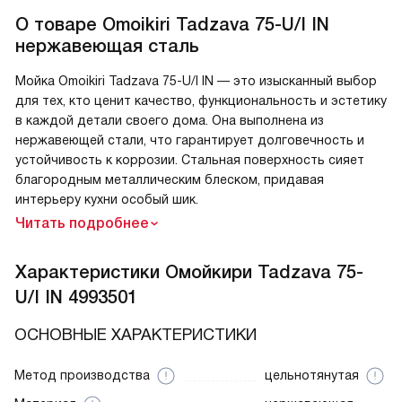
О товаре
Omoikiri Tadzava 75-U/I IN
нержавеющая сталь
Мойка Omoikiri Tadzava 75-U/I IN — это изысканный выбор
для тех, кто ценит качество, функциональность и эстетику
в каждой детали своего дома. Она выполнена из
нержавеющей стали, что гарантирует долговечность и
устойчивость к коррозии. Стальная поверхность сияет
благородным металлическим блеском, придавая
интерьеру кухни особый шик.
Читать подробнее
Характеристики
Омойкири Tadzava 75-
U/I IN 4993501
ОСНОВНЫЕ ХАРАКТЕРИСТИКИ
Метод производства
цельнотянутая