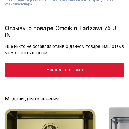
Подробная информация о товаре указывается в инструкции и на
упаковке товара.
Отзывы о товаре Omoikiri Tadzava 75 U I
IN
Еще никто не оставлял отзыв о данном товаре. Ваш отзыв
может стать первым.
Написать отзыв
Модели для сравнения