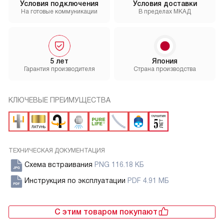
Условия подключения
Условия доставки
На готовые коммуникации
В пределах МКАД
5 лет
Япония
Гарантия производителя
Страна производства
КЛЮЧЕВЫЕ ПРЕИМУЩЕСТВА
ТЕХНИЧЕСКАЯ ДОКУМЕНТАЦИЯ
Схема встраивания
PNG 116.18 КБ
Инструкция по эксплуатации
PDF 4.91 МБ
С этим товаром покупают