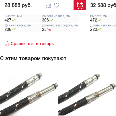
28 888
руб.
32 588
руб
Высота, мм
Высота излива, мм
Высота, мм
427
306
472
Длина излива, мм
Диаметр картриджа, мм
Длина излива, м
208
25
220
Сравнить эти товары
С этим товаром покупают