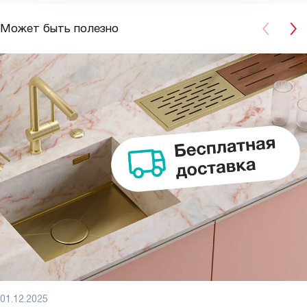
Может быть полезно
01.12.2025