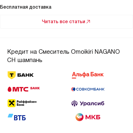
Бесплатная доставка
Читать все статьи
Кредит на Смеситель Omoikiri NAGANO
CH шампань