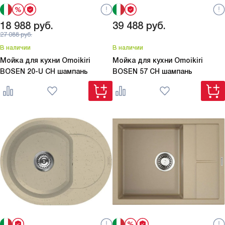
18 988
руб.
39 488
руб.
27 088
руб.
В наличии
В наличии
Мойка для кухни Omoikiri
Мойка для кухни Omoikiri
BOSEN 20-U CH шампань
BOSEN 57 CH шампань