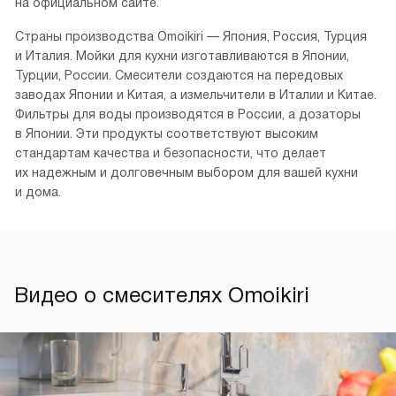
на официальном сайте.
Страны производства Omoikiri — Япония, Россия, Турция
и Италия. Мойки для кухни изготавливаются в Японии,
Турции, России. Смесители создаются на передовых
заводах Японии и Китая, а измельчители в Италии и Китае.
Фильтры для воды производятся в России, а дозаторы
в Японии. Эти продукты соответствуют высоким
стандартам качества и безопасности, что делает
их надежным и долговечным выбором для вашей кухни
и дома.
Видео о смесителях Omoikiri