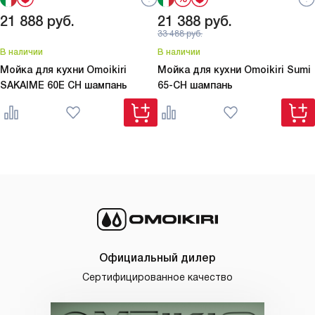
21 888
руб.
21 388
руб.
33 488
руб.
В наличии
В наличии
Мойка для кухни Omoikiri
Мойка для кухни Omoikiri
Sumi
SAKAIME 60E CH шампань
65-CH шампань
Официальный дилер
Сертифицированное качество