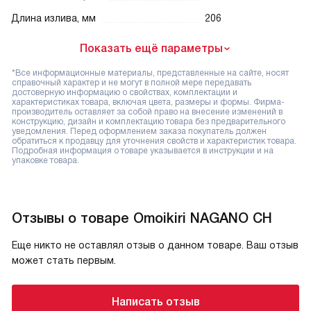
Длина излива, мм
206
Показать ещё параметры
*Все информационные материалы, представленные на сайте, носят
справочный характер и не могут в полной мере передавать
достоверную информацию о свойствах, комплектации и
характеристиках товара, включая цвета, размеры и формы. Фирма-
производитель оставляет за собой право на внесение изменений в
конструкцию, дизайн и комплектацию товара без предварительного
уведомления. Перед оформлением заказа покупатель должен
обратиться к продавцу для уточнения свойств и характеристик товара.
Подробная информация о товаре указывается в инструкции и на
упаковке товара.
Отзывы о товаре Omoikiri NAGANO CH
Еще никто не оставлял отзыв о данном товаре. Ваш отзыв
может стать первым.
Написать отзыв