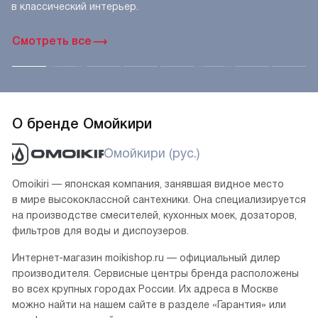
в классический интерьер.
Смотреть все
О бренде Омойкири
Омойкири (рус.)
Omoikiri — японская компания, занявшая видное место
в мире высококлассной сантехники. Она специализируется
на производстве смесителей, кухонных моек, дозаторов,
фильтров для воды и диспоузеров.
Интернет-магазин moikishop.ru — официальный дилер
производителя. Сервисные центры бренда расположены
во всех крупных городах России. Их адреса в Москве
можно найти на нашем сайте в разделе «Гарантия» или