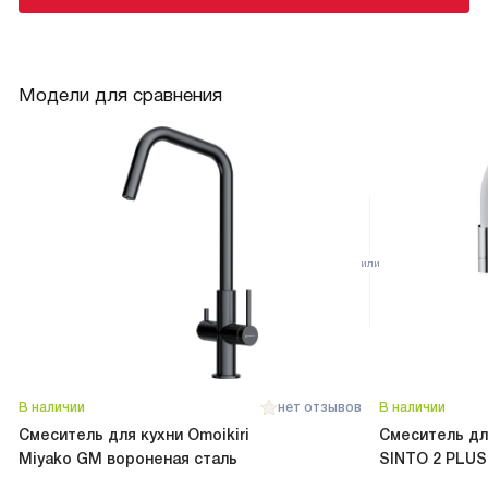
Модели для сравнения
В наличии
нет отзывов
В наличии
Смеситель для кухни Omoikiri
Смеситель для
Miyako GM вороненая сталь
SINTO 2 PLU