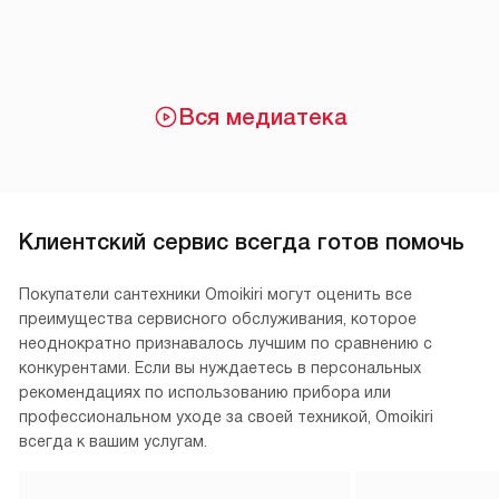
Вся медиатека
Клиентский сервис всегда готов помочь
Покупатели сантехники Omoikiri могут оценить все
преимущества сервисного обслуживания, которое
неоднократно признавалось лучшим по сравнению с
конкурентами. Если вы нуждаетесь в персональных
рекомендациях по использованию прибора или
профессиональном уходе за своей техникой, Omoikiri
всегда к вашим услугам.