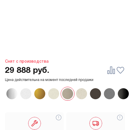
Снят с производства
29 888
руб.
Цена действительна на момент последней продажи