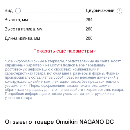
Вид
Двурычажный
Высота, мм
294
Высота излива, мм
268
Длина излива, мм
206
Показать ещё параметры
*Все информационные материалы, представленные на сайте, носят
справочный характер и не могут в полной мере передавать
достоверную информацию о свойствах, комплектации и
характеристиках товара, включая цвета, размеры и формы. Фирма-
производитель оставляет за собой право на внесение изменений в
конструкцию, дизайн и комплектацию товара без предварительного
уведомления. Перед оформлением заказа покупатель должен
обратиться к продавцу для уточнения свойств и характеристик товара.
Подробная информация о товаре указывается в инструкции и на
упаковке товара.
Отзывы о товаре Omoikiri NAGANO DC