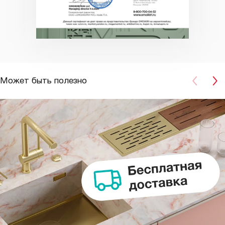
Может быть полезно