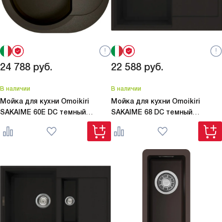
24 788
руб.
22 588
руб.
В наличии
В наличии
Мойка для кухни Omoikiri
Мойка для кухни Omoikiri
SAKAIME 60E DC темный
SAKAIME 68 DC темный
шоколад
шоколад