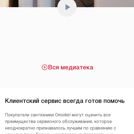
Вся медиатека
Клиентский сервис всегда готов помочь
Покупатели сантехники Omoikiri могут оценить все
преимущества сервисного обслуживания, которое
неоднократно признавалось лучшим по сравнению с