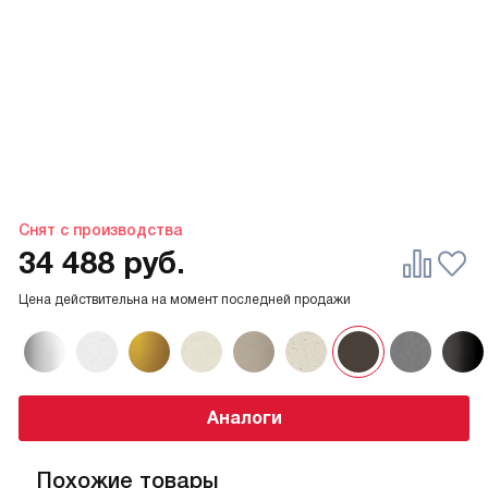
Снят с производства
34 488
руб.
Цена действительна на момент последней продажи
Аналоги
Похожие товары