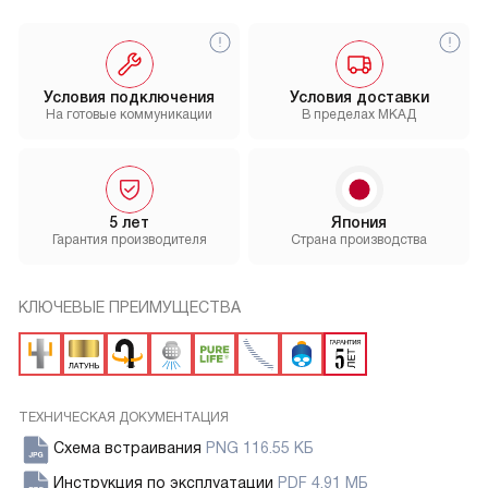
Условия подключения
Условия доставки
На готовые коммуникации
В пределах МКАД
5 лет
Япония
Гарантия производителя
Страна производства
КЛЮЧЕВЫЕ ПРЕИМУЩЕСТВА
ТЕХНИЧЕСКАЯ ДОКУМЕНТАЦИЯ
Схема встраивания
PNG 116.55 КБ
Инструкция по эксплуатации
PDF 4.91 МБ