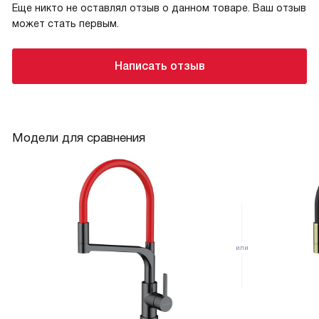
Еще никто не оставлял отзыв о данном товаре. Ваш отзыв
может стать первым.
Написать отзыв
Модели для сравнения