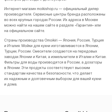
Интернет-магазин moikishop.ru — официальный дилер
производителя. Сервисные центры бренда расположены
во всех крупных городах России. Их адреса в Москве
можно найти на нашем сайте в разделе «Гарантия» или
на официальном сайте.
Страны производства Omoikiri — Япония, Россия, Турция
и Италия. Мойки для кухни изготавливаются в Японии,
Турции, России. Смесители создаются на передовых
заводах Японии и Китая, а измельчители в Италии и Китае.
Фильтры для воды производятся в России, а дозаторы
в Японии. Эти продукты соответствуют высоким
стандартам качества и безопасности, что делает
их надежным и долговечным выбором для вашей кухни
и дома.