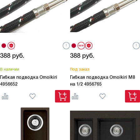
388
руб.
388
руб.
В наличии
Под заказ
Гибкая подводка Omoikiri
Гибкая подводка Omoikiri M8
4956652
на 1/2
4956765