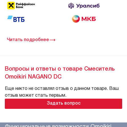
Читать подробнее
Вопросы и ответы о товаре Смеситель
Omoikiri NAGANO DC
Еще никто не оставлял отзыв о данном товаре. Ваш
отзыв может стать первым.
Задать вопрос
Функциональные возможности Omoikiri