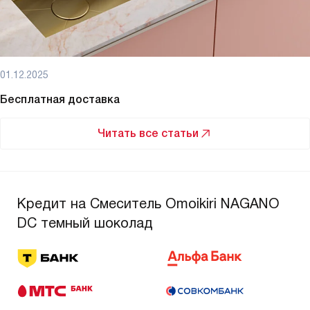
01.12.2025
Бесплатная доставка
Читать все статьи
Кредит на Смеситель Omoikiri NAGANO
DC темный шоколад