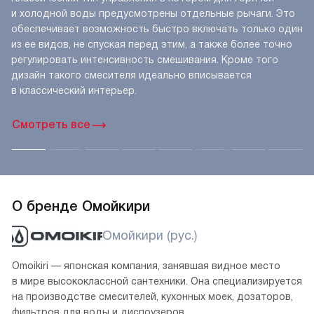
и холодной воды предусмотрены отдельные рычаги. Это
обеспечивает возможность быстро включать только один
из ее видов, не спуская перед этим, а также более точно
регулировать интенсивность смешивания. Кроме того
дизайн такого смесителя идеально вписывается
в классический интерьер.
Смотреть все
О бренде Омойкири
Омойкири (рус.)
Omoikiri — японская компания, занявшая видное место
в мире высококлассной сантехники. Она специализируется
на производстве смесителей, кухонных моек, дозаторов,
фильтров для воды и диспоузеров.