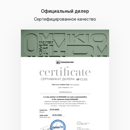
Официальный дилер
Сертифицированное качество