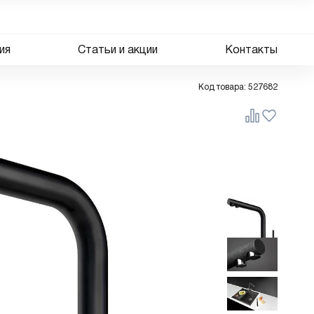
ия
Статьи и акции
Контакты
Код товара:
527682