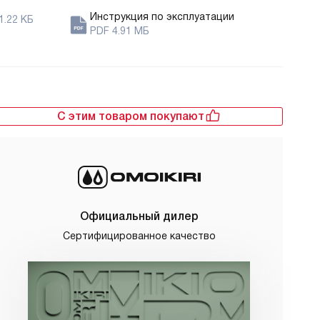
Инструкция по эксплуатации
1.22 КБ
PDF 4.91 МБ
С этим товаром покупают
Официальный дилер
Сертифицированное качество