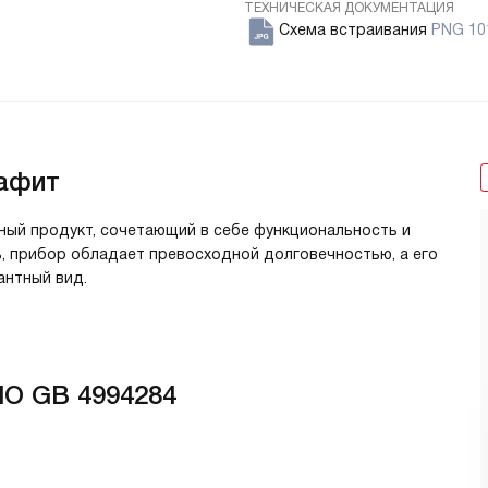
ТЕХНИЧЕСКАЯ ДОКУМЕНТАЦИЯ
Схема встраивания
PNG 10
рафит
ный продукт, сочетающий в себе функциональность и
ь, прибор обладает превосходной долговечностью, а его
антный вид.
O GB 4994284