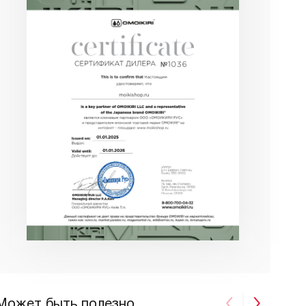
Может быть полезно