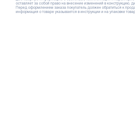
оставляет за собой право на внесение изменений в конструкцию, 
Перед оформлением заказа покупатель должен обратиться к продав
информация о товаре указывается в инструкции и на упаковке товар