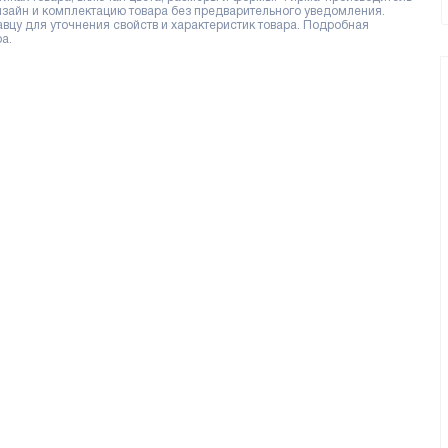
дизайн и комплектацию товара без предварительного уведомления.
цу для уточнения свойств и характеристик товара. Подробная
а.