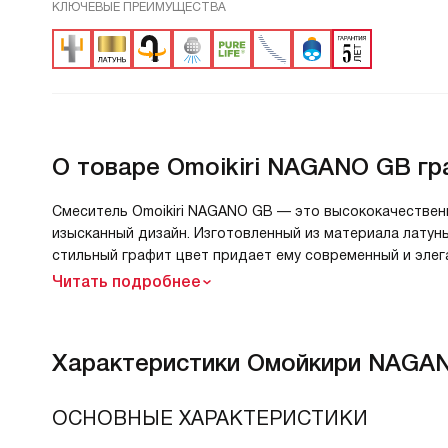
КЛЮЧЕВЫЕ ПРЕИМУЩЕСТВА
О товаре
Omoikiri NAGANO GB г
Смеситель Omoikiri NAGANO GB — это высококачествен
изысканный дизайн. Изготовленный из материала латун
стильный графит цвет придает ему современный и элег
Читать подробнее
Характеристики
Омойкири NAGAN
ОСНОВНЫЕ ХАРАКТЕРИСТИКИ