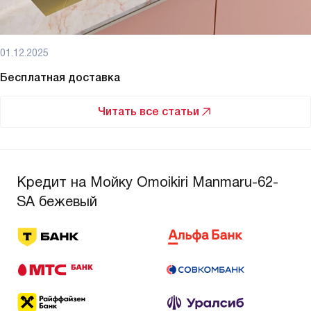
01.12.2025
Бесплатная доставка
Читать все статьи
Кредит на Мойку Omoikiri Manmaru-62-
SA бежевый