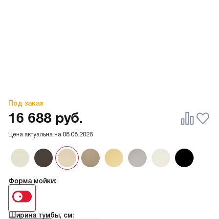
Под заказ
16 688
руб.
Цена актуальна на
08.08.2026
Форма мойки:
Ширина тумбы, см: