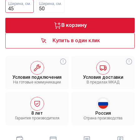
Ширина, см.
Ширина, см.
45
50
В корзину
Купить в один клик
Условия подключения
Условия доставки
На готовые коммуникации
В пределах МКАД
8 лет
Россия
Гарантия производителя
Страна производства