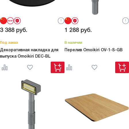
3 388
руб.
1 288
руб.
Под заказ
В наличии
Декоративная накладка для
Перелив Omoikiri
OV-1-S-GB
выпуска Omoikiri
DEC-BL