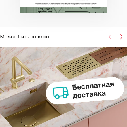
Может быть полезно