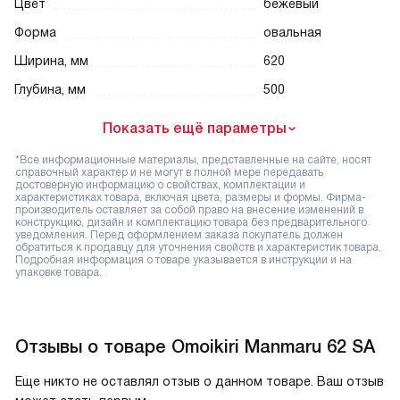
Цвет
бежевый
Форма
овальная
Ширина, мм
620
Глубина, мм
500
Показать ещё параметры
*Все информационные материалы, представленные на сайте, носят
справочный характер и не могут в полной мере передавать
достоверную информацию о свойствах, комплектации и
характеристиках товара, включая цвета, размеры и формы. Фирма-
производитель оставляет за собой право на внесение изменений в
конструкцию, дизайн и комплектацию товара без предварительного
уведомления. Перед оформлением заказа покупатель должен
обратиться к продавцу для уточнения свойств и характеристик товара.
Подробная информация о товаре указывается в инструкции и на
упаковке товара.
Отзывы о товаре Omoikiri Manmaru 62 SA
Еще никто не оставлял отзыв о данном товаре. Ваш отзыв