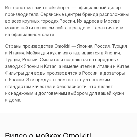
Интернет-магазин moikishop.ru — официальный дилер
производителя. Сервисные центры бренда расположены
во всех крупных городах России. Их адреса в Москве
можно найти на нашем сайте в разделе «Гарантия» или
на официальном сайте.
Страны производства Omoikiri — Япония, Россия, Турция
и Италия. Мойки для кухни изготавливаются в Японии,
Турции, России. Смесители создаются на передовых
заводах Японии и Китая, а измельчители в Италии и Китае.
Фильтры для воды производятся в России, а дозаторы
в Японии. Эти продукты соответствуют высоким
стандартам качества и безопасности, что делает
их надежным и долговечным выбором для вашей кухни
и дома.
Видео о мойках Omoikiri