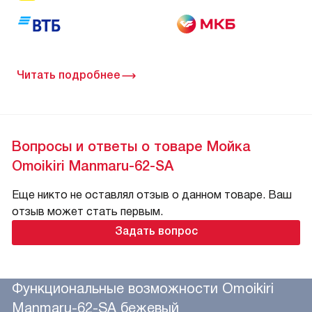
Читать подробнее
Вопросы и ответы о товаре Мойка
Omoikiri Manmaru-62-SA
Еще никто не оставлял отзыв о данном товаре. Ваш
отзыв может стать первым.
Задать вопрос
Функциональные возможности Omoikiri
Manmaru-62-SA бежевый