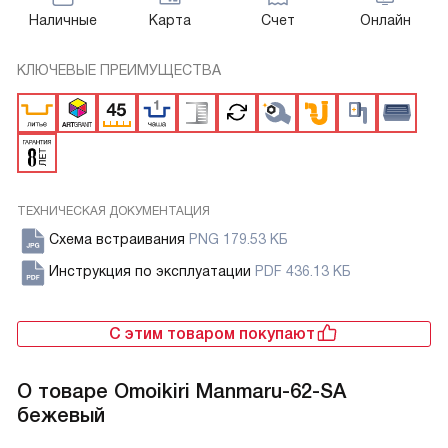
Наличные
Карта
Счет
Онлайн
КЛЮЧЕВЫЕ ПРЕИМУЩЕСТВА
ТЕХНИЧЕСКАЯ ДОКУМЕНТАЦИЯ
Схема встраивания
PNG 179.53 КБ
Инструкция по эксплуатации
PDF 436.13 КБ
С этим товаром покупают
О товаре
Omoikiri Manmaru-62-SA
бежевый