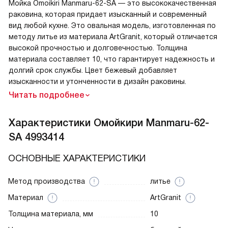
Мойка Omoikiri Manmaru-62-SA — это высококачественная
раковина, которая придает изысканный и современный
вид любой кухне. Это овальная модель, изготовленная по
методу литье из материала ArtGranit, который отличается
высокой прочностью и долговечностью. Толщина
материала составляет 10, что гарантирует надежность и
долгий срок службы. Цвет бежевый добавляет
изысканности и утонченности в дизайн раковины.
Читать подробнее
Характеристики
Омойкири Manmaru-62-
SA 4993414
ОСНОВНЫЕ ХАРАКТЕРИСТИКИ
Метод производства
литье
Материал
ArtGranit
Толщина материала, мм
10