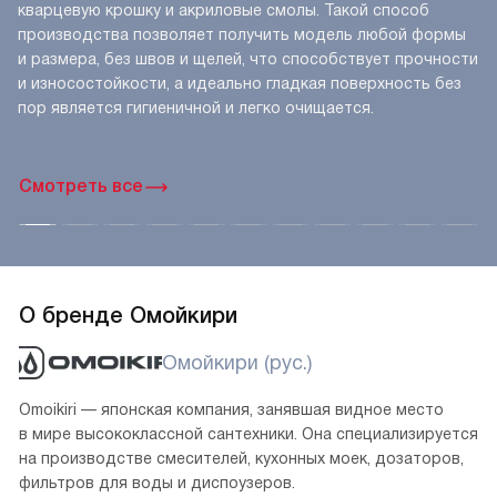
кварцевую крошку и акриловые смолы. Такой способ
производства позволяет получить модель любой формы
и размера, без швов и щелей, что способствует прочности
и износостойкости, а идеально гладкая поверхность без
пор является гигиеничной и легко очищается.
Смотреть все
О бренде Омойкири
Омойкири (рус.)
Omoikiri — японская компания, занявшая видное место
в мире высококлассной сантехники. Она специализируется
на производстве смесителей, кухонных моек, дозаторов,
фильтров для воды и диспоузеров.