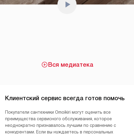
Вся медиатека
Клиентский сервис всегда готов помочь
Покупатели сантехники Omoikiri могут оценить все
преимущества сервисного обслуживания, которое
неоднократно признавалось лучшим по сравнению с
конкурентами. Если вы нуждаетесь в персональных