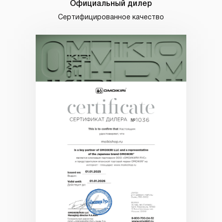
Официальный дилер
Сертифицированное качество