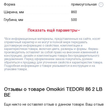
Форма
прямоугольная
Ширина, мм
860
Глубина, мм
500
Показать ещё параметры
*Все информационные материалы, представленные на сайте, носят
справочный характер и не могут в полной мере передавать
достоверную информацию о свойствах, комплектации и
характеристиках товара, включая цвета, размеры и формы. Фирма-
производитель оставляет за собой право на внесение изменений в
конструкцию, дизайн и комплектацию товара без предварительного
уведомления. Перед оформлением заказа покупатель должен
обратиться к продавцу для уточнения свойств и характеристик товара.
Подробная информация о товаре указывается в инструкции и на
упаковке товара.
Отзывы о товаре Omoikiri TEDORI 86 2 LB
BE
Еще никто не оставлял отзыв о данном товаре. Ваш отзыв