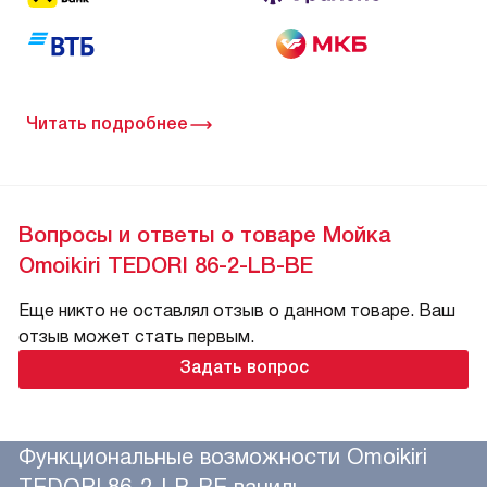
Читать подробнее
Вопросы и ответы о товаре Мойка
Omoikiri TEDORI 86-2-LB-BE
Еще никто не оставлял отзыв о данном товаре. Ваш
отзыв может стать первым.
Задать вопрос
Функциональные возможности Omoikiri