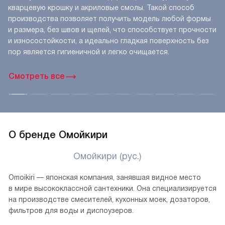
кварцевую крошку и акриловые смолы. Такой способ
производства позволяет получить модель любой формы
и размера, без швов и щелей, что способствует прочности
и износостойкости, а идеально гладкая поверхность без
пор является гигиеничной и легко очищается.
Смотреть все
О бренде Омойкири
Омойкири (рус.)
Omoikiri — японская компания, занявшая видное место
в мире высококлассной сантехники. Она специализируется
на производстве смесителей, кухонных моек, дозаторов,
фильтров для воды и диспоузеров.