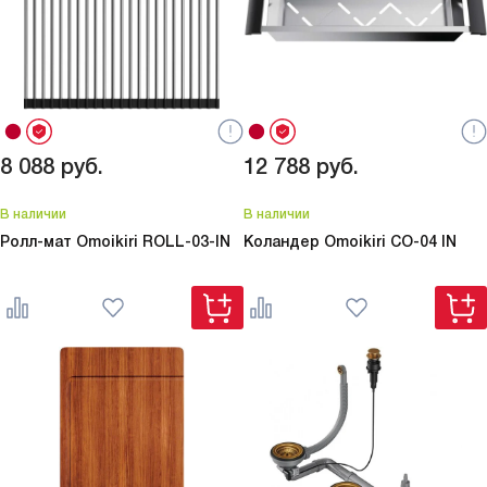
8 088
руб.
12 788
руб.
В наличии
В наличии
Ролл-мат Omoikiri
ROLL-03-IN
Коландер Omoikiri
CO-04 IN