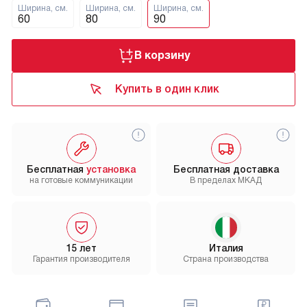
Ширина, см.
Ширина, см.
Ширина, см.
60
80
90
В корзину
Купить в один клик
Бесплатная
установка
Бесплатная доставка
на готовые коммуникации
В пределах МКАД
15 лет
Италия
Гарантия производителя
Страна производства