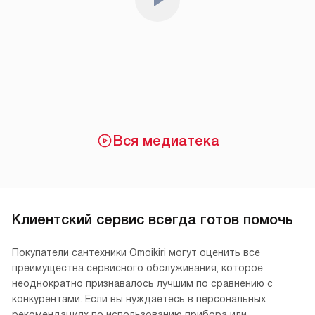
Вся медиатека
Клиентский сервис всегда готов помочь
Покупатели сантехники Omoikiri могут оценить все
преимущества сервисного обслуживания, которое
неоднократно признавалось лучшим по сравнению с
конкурентами. Если вы нуждаетесь в персональных
рекомендациях по использованию прибора или