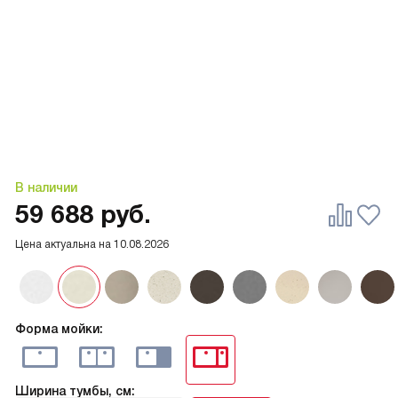
В наличии
59 688
руб.
Цена актуальна на
10.08.2026
Форма мойки:
Ширина тумбы, см: