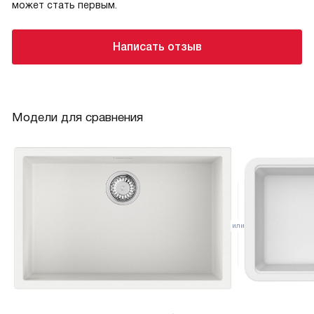
может стать первым.
Написать отзыв
Модели для сравнения