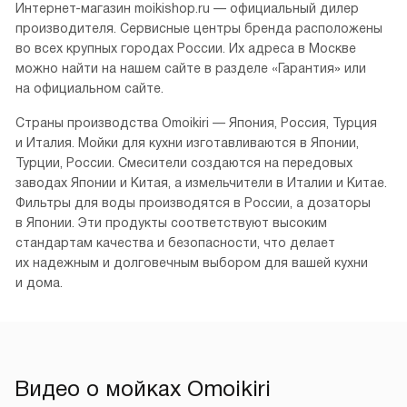
Интернет-магазин moikishop.ru — официальный дилер
производителя. Сервисные центры бренда расположены
во всех крупных городах России. Их адреса в Москве
можно найти на нашем сайте в разделе «Гарантия» или
на официальном сайте.
Страны производства Omoikiri — Япония, Россия, Турция
и Италия. Мойки для кухни изготавливаются в Японии,
Турции, России. Смесители создаются на передовых
заводах Японии и Китая, а измельчители в Италии и Китае.
Фильтры для воды производятся в России, а дозаторы
в Японии. Эти продукты соответствуют высоким
стандартам качества и безопасности, что делает
их надежным и долговечным выбором для вашей кухни
и дома.
Видео о мойках Omoikiri