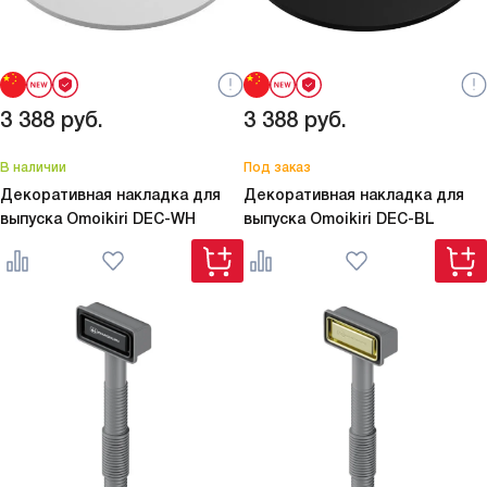
3 388
руб.
3 388
руб.
В наличии
Под заказ
Декоративная накладка для
Декоративная накладка для
выпуска Omoikiri
DEC-WH
выпуска Omoikiri
DEC-BL