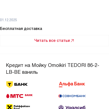
01.12.2025
Бесплатная доставка
Читать все статьи
Кредит на Мойку Omoikiri TEDORI 86-2-
LB-BE ваниль