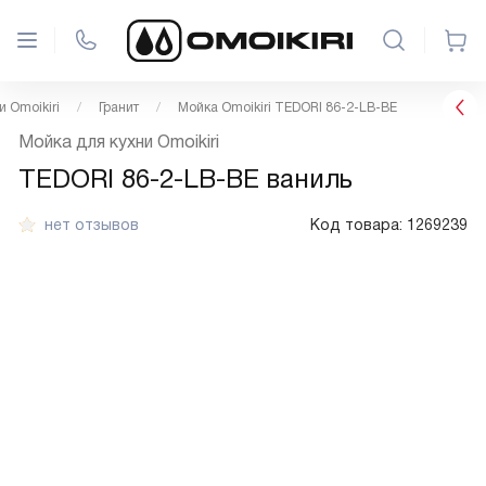
 Omoikiri
Гранит
Мойка Omoikiri TEDORI 86-2-LB-BE
Мойка для кухни Omoikiri
TEDORI 86-2-LB-BE ваниль
нет отзывов
Код товара:
1269239