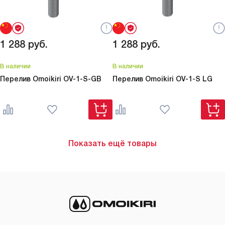
1 288
руб.
1 288
руб.
В наличии
В наличии
Перелив Omoikiri
OV-1-S-GB
Перелив Omoikiri
OV-1-S LG
Показать ещё товары