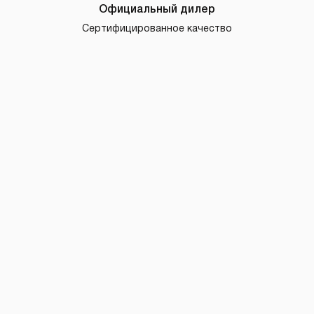
Официальный дилер
Сертифицированное качество