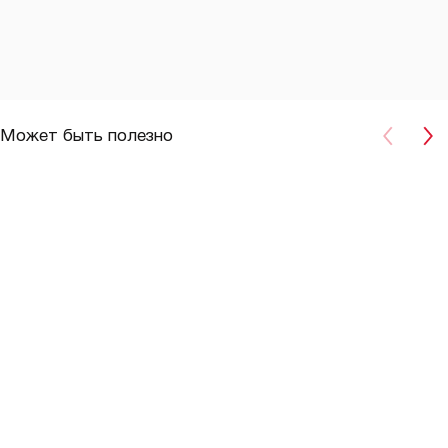
Может быть полезно