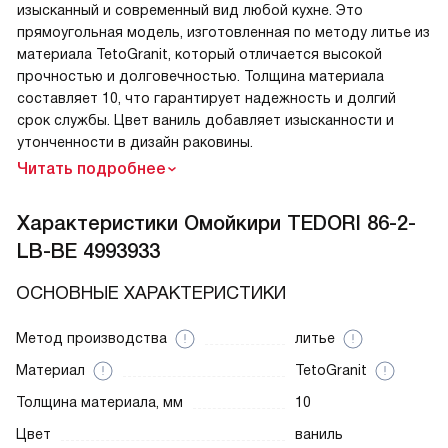
изысканный и современный вид любой кухне. Это
прямоугольная модель, изготовленная по методу литье из
материала TetoGranit, который отличается высокой
прочностью и долговечностью. Толщина материала
составляет 10, что гарантирует надежность и долгий
срок службы. Цвет ваниль добавляет изысканности и
утонченности в дизайн раковины.
Читать подробнее
Характеристики
Омойкири TEDORI 86-2-
LB-BE 4993933
ОСНОВНЫЕ ХАРАКТЕРИСТИКИ
Метод производства
литье
Материал
TetoGranit
Толщина материала, мм
10
Цвет
ваниль