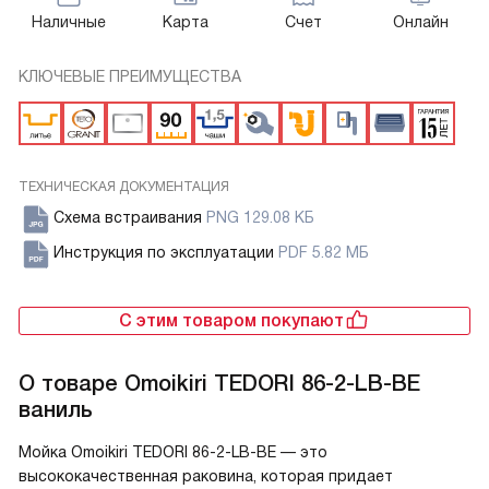
Наличные
Карта
Счет
Онлайн
КЛЮЧЕВЫЕ ПРЕИМУЩЕСТВА
ТЕХНИЧЕСКАЯ ДОКУМЕНТАЦИЯ
Схема встраивания
PNG 129.08 КБ
Инструкция по эксплуатации
PDF 5.82 МБ
С этим товаром покупают
О товаре
Omoikiri TEDORI 86-2-LB-BE
ваниль
Мойка Omoikiri TEDORI 86-2-LB-BE — это
высококачественная раковина, которая придает