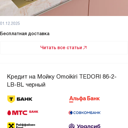
01.12.2025
Бесплатная доставка
Читать все статьи
Кредит на Мойку Omoikiri TEDORI 86-2-
LB-BL черный