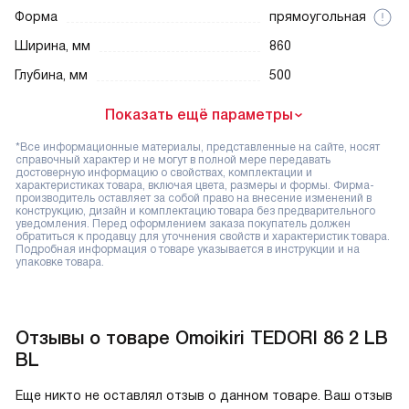
Форма
прямоугольная
Ширина, мм
860
Глубина, мм
500
Показать ещё параметры
*Все информационные материалы, представленные на сайте, носят
справочный характер и не могут в полной мере передавать
достоверную информацию о свойствах, комплектации и
характеристиках товара, включая цвета, размеры и формы. Фирма-
производитель оставляет за собой право на внесение изменений в
конструкцию, дизайн и комплектацию товара без предварительного
уведомления. Перед оформлением заказа покупатель должен
обратиться к продавцу для уточнения свойств и характеристик товара.
Подробная информация о товаре указывается в инструкции и на
упаковке товара.
Отзывы о товаре Omoikiri TEDORI 86 2 LB
BL
Еще никто не оставлял отзыв о данном товаре. Ваш отзыв