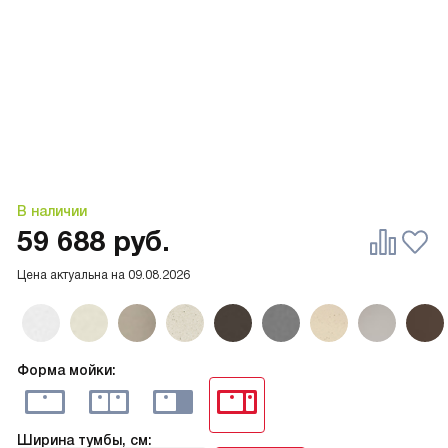
В наличии
59 688
руб.
Цена актуальна на
09.08.2026
Форма мойки:
Ширина тумбы, см: