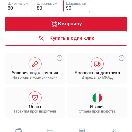
Ширина, см.
Ширина, см.
Ширина, см.
60
80
90
В корзину
Купить в один клик
Условия подключения
Бесплатная доставка
На готовые коммуникации
В пределах МКАД
15 лет
Италия
Гарантия производителя
Страна производства