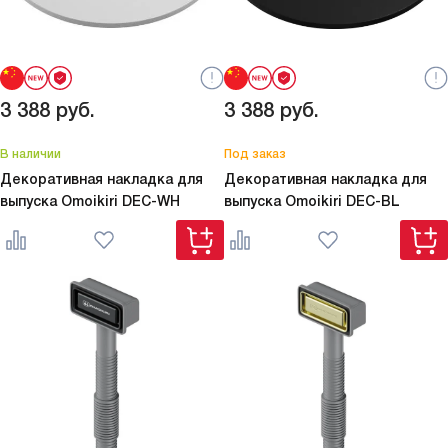
3 388
руб.
3 388
руб.
В наличии
Под заказ
Декоративная накладка для
Декоративная накладка для
выпуска Omoikiri
DEC-WH
выпуска Omoikiri
DEC-BL