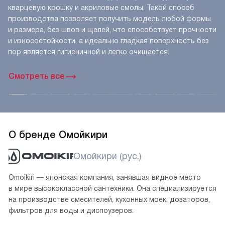
кварцевую крошку и акриловые смолы. Такой способ
производства позволяет получить модель любой формы
и размера, без швов и щелей, что способствует прочности
и износостойкости, а идеально гладкая поверхность без
пор является гигиеничной и легко очищается.
Смотреть все
О бренде Омойкири
Омойкири (рус.)
Omoikiri — японская компания, занявшая видное место
в мире высококлассной сантехники. Она специализируется
на производстве смесителей, кухонных моек, дозаторов,
фильтров для воды и диспоузеров.