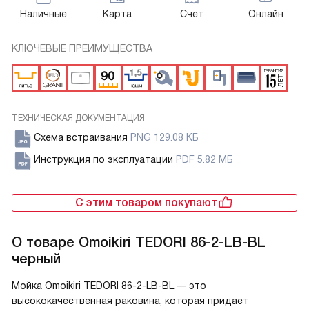
Наличные
Карта
Счет
Онлайн
КЛЮЧЕВЫЕ ПРЕИМУЩЕСТВА
ТЕХНИЧЕСКАЯ ДОКУМЕНТАЦИЯ
Схема встраивания
PNG 129.08 КБ
Инструкция по эксплуатации
PDF 5.82 МБ
С этим товаром покупают
О товаре
Omoikiri TEDORI 86-2-LB-BL
черный
Мойка Omoikiri TEDORI 86-2-LB-BL — это
высококачественная раковина, которая придает