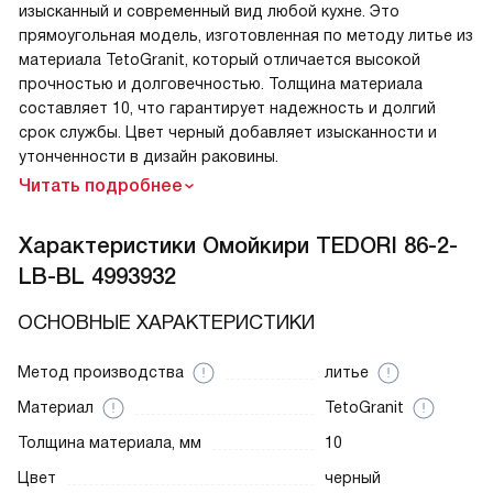
изысканный и современный вид любой кухне. Это
прямоугольная модель, изготовленная по методу литье из
материала TetoGranit, который отличается высокой
прочностью и долговечностью. Толщина материала
составляет 10, что гарантирует надежность и долгий
срок службы. Цвет черный добавляет изысканности и
утонченности в дизайн раковины.
Читать подробнее
Характеристики
Омойкири TEDORI 86-2-
LB-BL 4993932
ОСНОВНЫЕ ХАРАКТЕРИСТИКИ
Метод производства
литье
Материал
TetoGranit
Толщина материала, мм
10
Цвет
черный