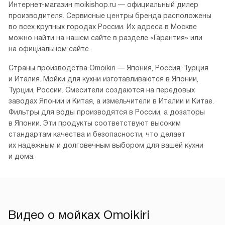
Интернет-магазин moikishop.ru — официальный дилер
производителя. Сервисные центры бренда расположены
во всех крупных городах России. Их адреса в Москве
можно найти на нашем сайте в разделе «Гарантия» или
на официальном сайте.
Страны производства Omoikiri — Япония, Россия, Турция
и Италия. Мойки для кухни изготавливаются в Японии,
Турции, России. Смесители создаются на передовых
заводах Японии и Китая, а измельчители в Италии и Китае.
Фильтры для воды производятся в России, а дозаторы
в Японии. Эти продукты соответствуют высоким
стандартам качества и безопасности, что делает
их надежным и долговечным выбором для вашей кухни
и дома.
Видео о мойках Omoikiri