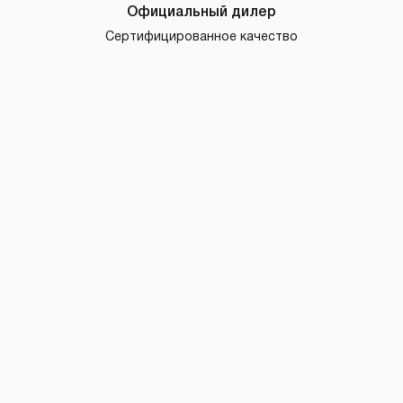
Официальный дилер
Сертифицированное качество