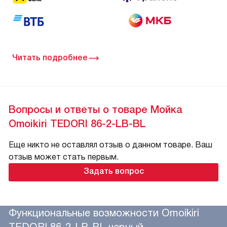
Читать подробнее
Вопросы и ответы о товаре Мойка
Omoikiri TEDORI 86-2-LB-BL
Еще никто не оставлял отзыв о данном товаре. Ваш
отзыв может стать первым.
Задать вопрос
Функциональные возможности Omoikiri