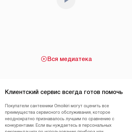
Вся медиатека
Клиентский сервис всегда готов помочь
Покупатели сантехники Omoikiri могут оценить все
преимущества сервисного обслуживания, которое
неоднократно признавалось лучшим по сравнению с
конкурентами. Если вы нуждаетесь в персональных
рекомендациях по использованию прибора или