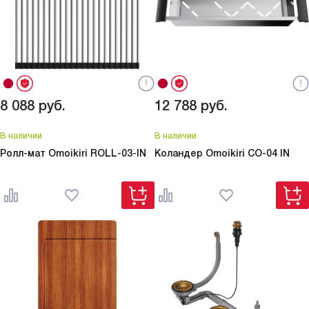
8 088
руб.
12 788
руб.
В наличии
В наличии
Ролл-мат Omoikiri
ROLL-03-IN
Коландер Omoikiri
CO-04 IN