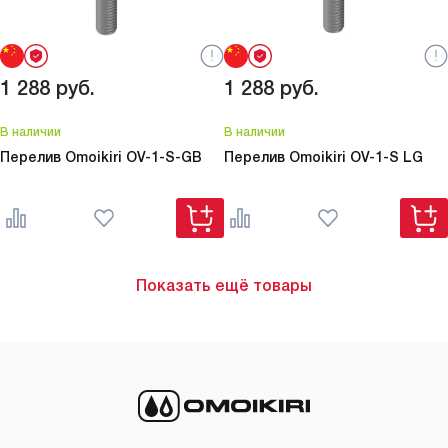
1 288
руб.
1 288
руб.
В наличии
В наличии
Перелив Omoikiri
OV-1-S-GB
Перелив Omoikiri
OV-1-S LG
Показать ещё товары