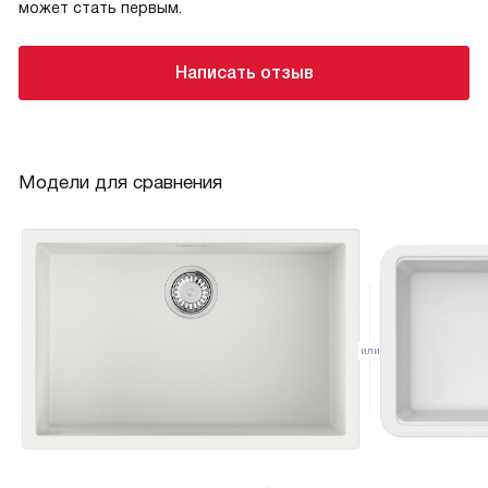
может стать первым.
Написать отзыв
Модели для сравнения