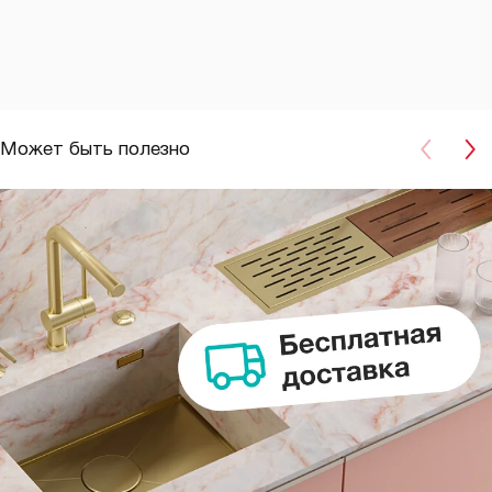
Может быть полезно