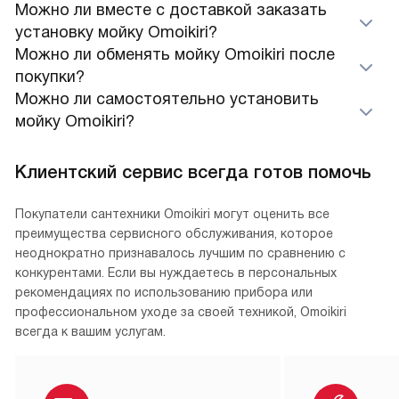
Можно ли вместе с доставкой заказать
установку мойку Omoikiri?
Можно ли обменять мойку Omoikiri после
покупки?
Можно ли самостоятельно установить
мойку Omoikiri?
Клиентский сервис всегда готов помочь
Покупатели сантехники Omoikiri могут оценить все
преимущества сервисного обслуживания, которое
неоднократно признавалось лучшим по сравнению с
конкурентами. Если вы нуждаетесь в персональных
рекомендациях по использованию прибора или
профессиональном уходе за своей техникой, Omoikiri
всегда к вашим услугам.