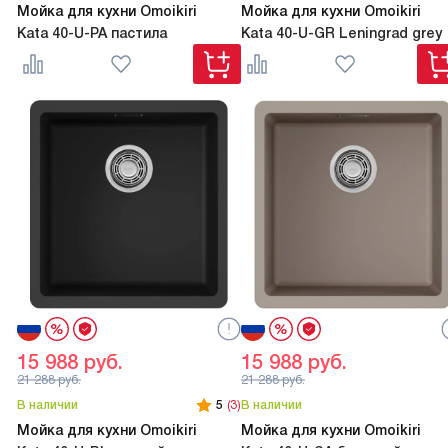
Мойка для кухни Omoikiri
Мойка для кухни Omoikiri
Kata 40-U-PA пастила
Kata 40-U-GR Leningrad grey
15 988
руб.
15 988
руб.
21 288
руб.
21 288
руб.
В наличии
5
(3)
В наличии
Мойка для кухни Omoikiri
Мойка для кухни Omoikiri