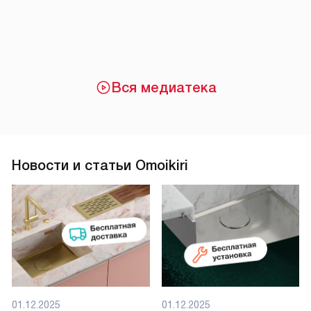
Вся медиатека
Новости и статьи Omoikiri
01.12.2025
01.12.2025