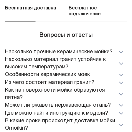
Бесплатная доставка
Бесплатное
подключение
Вопросы и ответы
Насколько прочные керамические мойки?
Насколько материал гранит устойчив к
высоким температурам?
Особенности керамических моек
Из чего состоит материал гранит?
Как на поверхности мойки образуются
пятна?
Может ли ржаветь нержавеющая сталь?
Где можно найти инструкцию к модели?
В какие сроки происходит доставка мойки
Omoikiri?