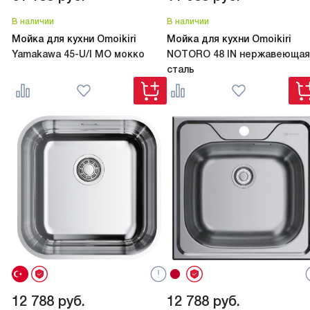
В наличии
В наличии
Мойка для кухни Omoikiri
Мойка для кухни Omoikiri
Yamakawa 45-U/I MO мокко
NOTORO 48 IN нержавеющая
сталь
12 788
руб.
12 788
руб.