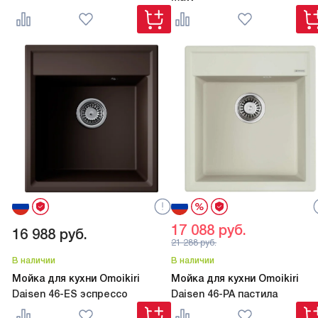
17 088
руб.
16 988
руб.
21 288
руб.
В наличии
В наличии
Мойка для кухни Omoikiri
Мойка для кухни Omoikiri
Daisen 46-ES эспрессо
Daisen 46-PA пастила